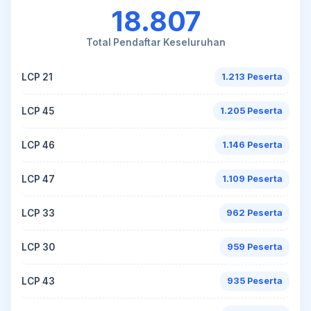
18.807
Total Pendaftar Keseluruhan
LCP 21
1.213 Peserta
LCP 45
1.205 Peserta
LCP 46
1.146 Peserta
LCP 47
1.109 Peserta
LCP 33
962 Peserta
LCP 30
959 Peserta
LCP 43
935 Peserta