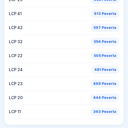
LCP 41
613 Peserta
LCP 42
597 Peserta
LCP 32
554 Peserta
LCP 22
505 Peserta
LCP 24
481 Peserta
LCP 23
469 Peserta
LCP 20
444 Peserta
LCP 11
363 Peserta