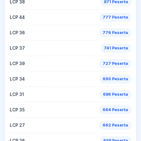
LCP 38
871 Peserta
LCP 44
777 Peserta
LCP 36
776 Peserta
LCP 37
741 Peserta
LCP 39
727 Peserta
LCP 34
690 Peserta
LCP 31
686 Peserta
LCP 35
664 Peserta
LCP 27
662 Peserta
LCP 26
658 Peserta