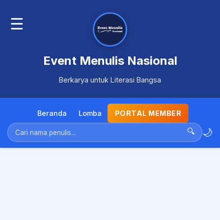
☰
Event Menulis Nasional
Berkarya untuk Literasi Bangsa
Beranda
Lomba
PORTAL MEMBER
🌙
🔍