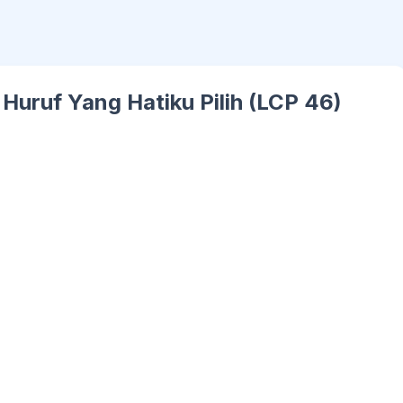
Huruf Yang Hatiku Pilih (LCP 46)