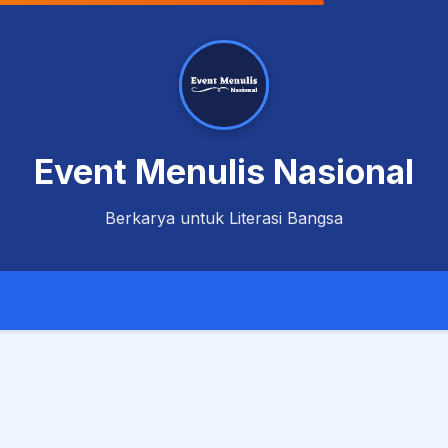
Event Menulis Nasional
Berkarya untuk Literasi Bangsa