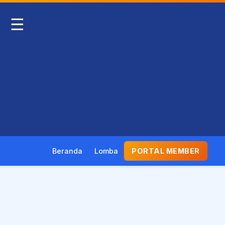
☰
Beranda
Lomba
PORTAL MEMBER