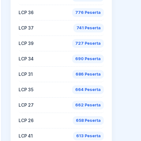
LCP 36
776 Peserta
LCP 37
741 Peserta
LCP 39
727 Peserta
LCP 34
690 Peserta
LCP 31
686 Peserta
LCP 35
664 Peserta
LCP 27
662 Peserta
LCP 26
658 Peserta
LCP 41
613 Peserta