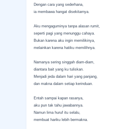
Dengan cara yang sederhana,
ia membawa hangat disekitarnya.
Aku mengaguminya tanpa alasan rumit,
seperti pagi yang menunggu cahaya.
Bukan karena aku ingin memilikinya,
melainkan karena hatiku memilihnya.
Namanya sering singgah diam-diam,
diantara bait yang ku tuliskan.
Menjadi jeda dalam hari yang panjang,
dan makna dalam setiap kerinduan.
Entah sampai kapan rasanya,
aku pun tak tahu jawabannya.
Namun lima huruf itu selalu,
membuat hariku lebih bermakna.