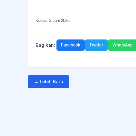
Kudus, 2 Juni 2026
Bagikan:
Facebook
Twitter
WhatsApp
← Lebih Baru