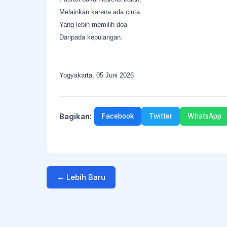
Melainkan karena ada cinta
Yang lebih memilih doa
Daripada kepulangan.
Yogyakarta, 05 Juni 2026
Bagikan:
Facebook
Twitter
WhatsApp
← Lebih Baru