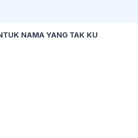
- UNTUK NAMA YANG TAK KU