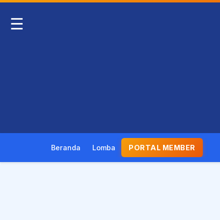
☰
Beranda
Lomba
PORTAL MEMBER