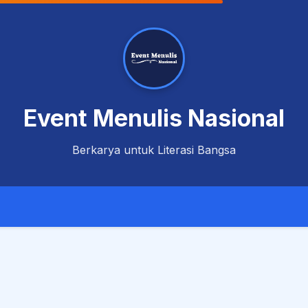
Event Menulis Nasional
Berkarya untuk Literasi Bangsa