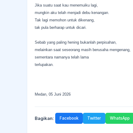
Jika suatu saat kau menemuiku lagi,
mungkin aku telah menjadi debu kenangan.
Tak lagi memohon untuk dikenang,
tak pula berharap untuk dicari.
Sebab yang paling hening bukanlah perpisahan,
melainkan saat seseorang masih berusaha mengenang,
sementara namanya telah lama
terlupakan.
Medan, 05 Juni 2026
Bagikan:
Facebook
Twitter
WhatsApp