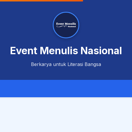
Event Menulis Nasional
Berkarya untuk Literasi Bangsa