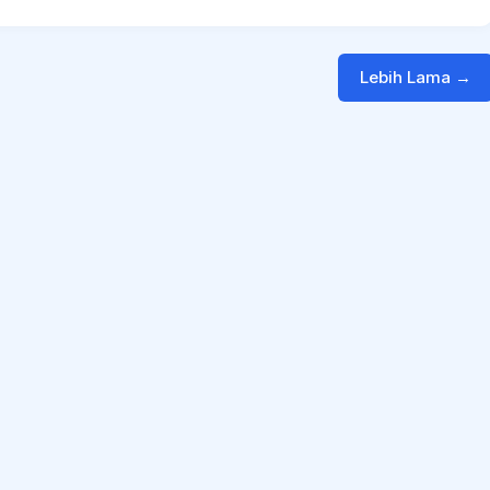
Lebih Lama →