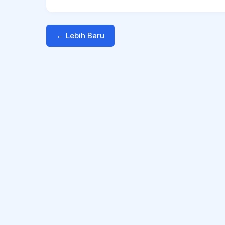
← Lebih Baru