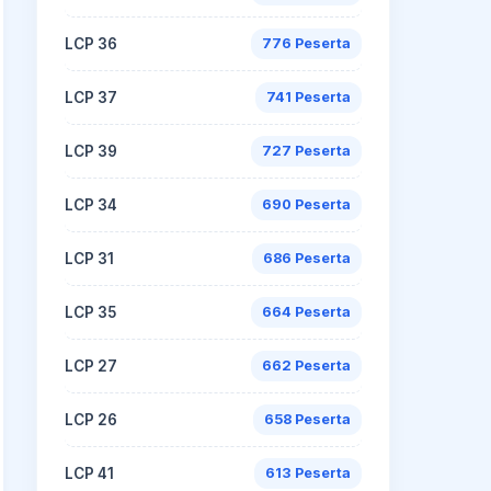
LCP 36
776 Peserta
LCP 37
741 Peserta
LCP 39
727 Peserta
LCP 34
690 Peserta
LCP 31
686 Peserta
LCP 35
664 Peserta
LCP 27
662 Peserta
LCP 26
658 Peserta
LCP 41
613 Peserta