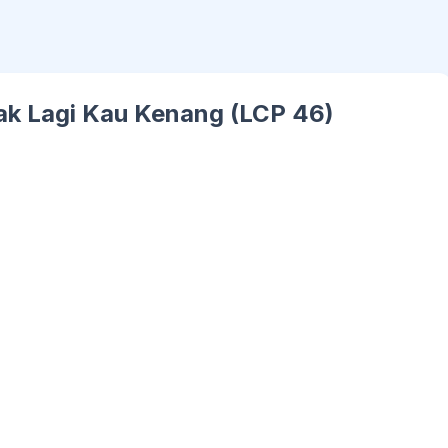
Tak Lagi Kau Kenang (LCP 46)