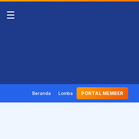
☰
Beranda
Lomba
PORTAL MEMBER