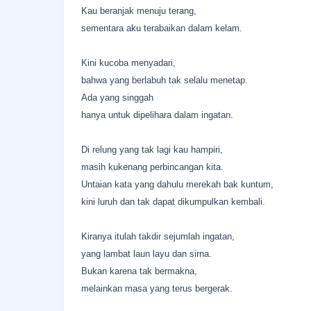
Kau beranjak menuju terang,
sementara aku terabaikan dalam kelam.
Kini kucoba menyadari,
bahwa yang berlabuh tak selalu menetap.
Ada yang singgah
hanya untuk dipelihara dalam ingatan.
Di relung yang tak lagi kau hampiri,
masih kukenang perbincangan kita.
Untaian kata yang dahulu merekah bak kuntum,
kini luruh dan tak dapat dikumpulkan kembali.
Kiranya itulah takdir sejumlah ingatan,
yang lambat laun layu dan sirna.
Bukan karena tak bermakna,
melainkan masa yang terus bergerak.