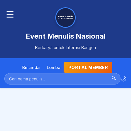
☰
Event Menulis Nasional
Berkarya untuk Literasi Bangsa
Beranda
Lomba
PORTAL MEMBER
🌙
🔍