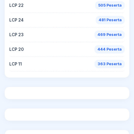
LCP 22
505 Peserta
LCP 24
481 Peserta
LCP 23
469 Peserta
LCP 20
444 Peserta
LCP 11
363 Peserta