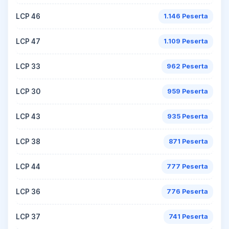
LCP 46
1.146 Peserta
LCP 47
1.109 Peserta
LCP 33
962 Peserta
LCP 30
959 Peserta
LCP 43
935 Peserta
LCP 38
871 Peserta
LCP 44
777 Peserta
LCP 36
776 Peserta
LCP 37
741 Peserta