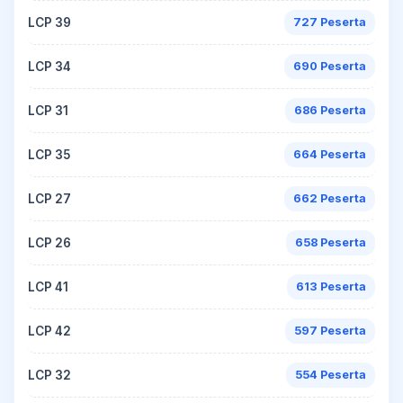
LCP 39
727 Peserta
LCP 34
690 Peserta
LCP 31
686 Peserta
LCP 35
664 Peserta
LCP 27
662 Peserta
LCP 26
658 Peserta
LCP 41
613 Peserta
LCP 42
597 Peserta
LCP 32
554 Peserta