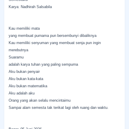
Karya: Nadhirah Salsabila
Kau memiliki mata
yang membuat purnama pun bersembunyi dibaliknya
Kau memiliki senyuman yang membuat senja pun ingin
merebutnya
Suaramu
adalah karya tuhan yang paling sempurna
Aku bukan penyair
Aku bukan kata-kata
Aku bukan matematika
Aku adalah aku
Orang yang akan selalu mencintaimu
Sampai alam semesta tak terikat lagi oleh ruang dan waktu.