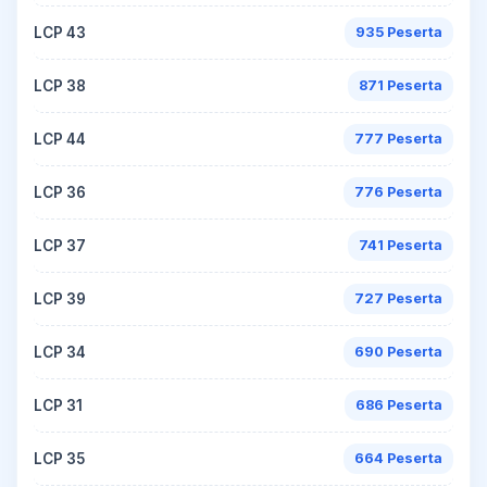
LCP 43
935 Peserta
LCP 38
871 Peserta
LCP 44
777 Peserta
LCP 36
776 Peserta
LCP 37
741 Peserta
LCP 39
727 Peserta
LCP 34
690 Peserta
LCP 31
686 Peserta
LCP 35
664 Peserta