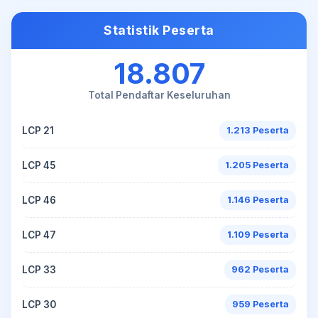
Statistik Peserta
18.807
Total Pendaftar Keseluruhan
LCP 21
1.213 Peserta
LCP 45
1.205 Peserta
LCP 46
1.146 Peserta
LCP 47
1.109 Peserta
LCP 33
962 Peserta
LCP 30
959 Peserta