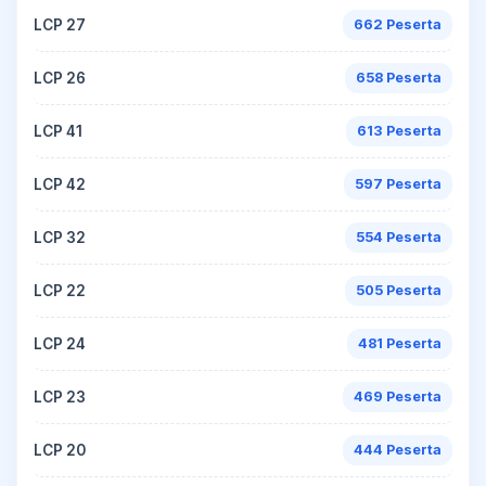
LCP 27
662 Peserta
LCP 26
658 Peserta
LCP 41
613 Peserta
LCP 42
597 Peserta
LCP 32
554 Peserta
LCP 22
505 Peserta
LCP 24
481 Peserta
LCP 23
469 Peserta
LCP 20
444 Peserta