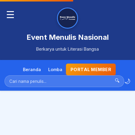
☰
Event Menulis Nasional
Berkarya untuk Literasi Bangsa
Beranda
Lomba
PORTAL MEMBER
🌙
🔍