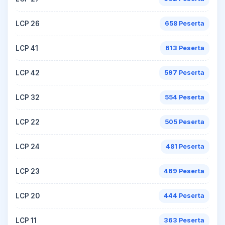
LCP 26
658 Peserta
LCP 41
613 Peserta
LCP 42
597 Peserta
LCP 32
554 Peserta
LCP 22
505 Peserta
LCP 24
481 Peserta
LCP 23
469 Peserta
LCP 20
444 Peserta
LCP 11
363 Peserta