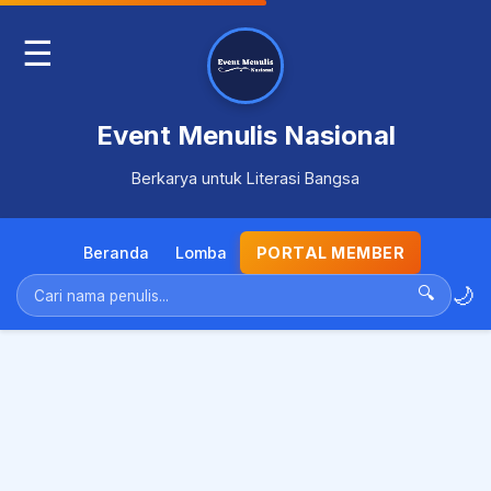
☰
Event Menulis Nasional
Berkarya untuk Literasi Bangsa
Beranda
Lomba
PORTAL MEMBER
🌙
🔍