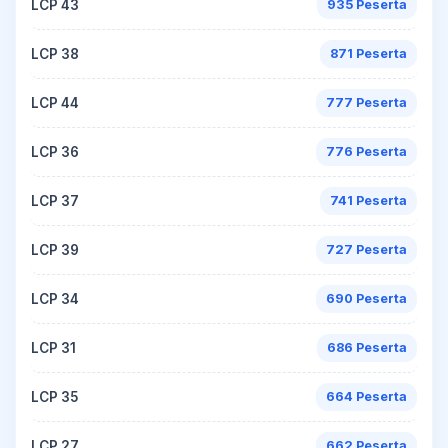
LCP 43
935 Peserta
LCP 38
871 Peserta
LCP 44
777 Peserta
LCP 36
776 Peserta
LCP 37
741 Peserta
LCP 39
727 Peserta
LCP 34
690 Peserta
LCP 31
686 Peserta
LCP 35
664 Peserta
LCP 27
662 Peserta