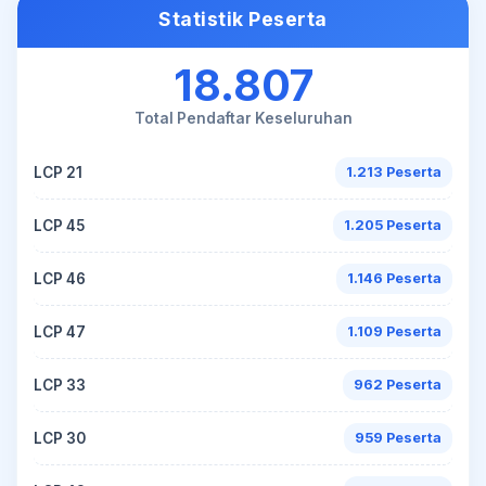
Statistik Peserta
18.807
Total Pendaftar Keseluruhan
LCP 21
1.213 Peserta
LCP 45
1.205 Peserta
LCP 46
1.146 Peserta
LCP 47
1.109 Peserta
LCP 33
962 Peserta
LCP 30
959 Peserta