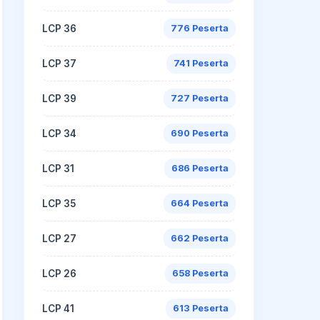
LCP 36
776 Peserta
LCP 37
741 Peserta
LCP 39
727 Peserta
LCP 34
690 Peserta
LCP 31
686 Peserta
LCP 35
664 Peserta
LCP 27
662 Peserta
LCP 26
658 Peserta
LCP 41
613 Peserta