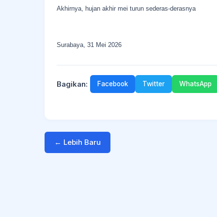
Akhirnya, hujan akhir mei turun sederas-derasnya
Surabaya, 31 Mei 2026
Bagikan:
Facebook
Twitter
WhatsApp
← Lebih Baru