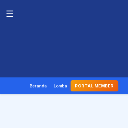
☰
Beranda
Lomba
PORTAL MEMBER