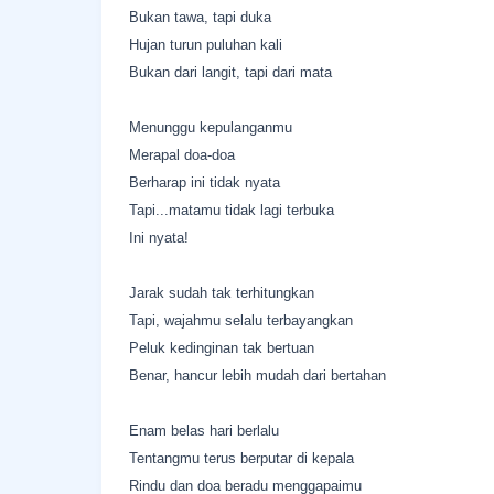
Bukan tawa, tapi duka
Hujan turun puluhan kali
Bukan dari langit, tapi dari mata
Menunggu kepulanganmu
Merapal doa-doa
Berharap ini tidak nyata
Tapi...matamu tidak lagi terbuka
Ini nyata!
Jarak sudah tak terhitungkan
Tapi, wajahmu selalu terbayangkan
Peluk kedinginan tak bertuan
Benar, hancur lebih mudah dari bertahan
Enam belas hari berlalu
Tentangmu terus berputar di kepala
Rindu dan doa beradu menggapaimu