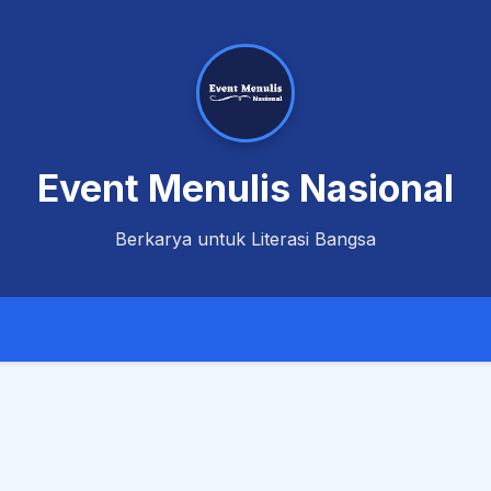
Event Menulis Nasional
Berkarya untuk Literasi Bangsa