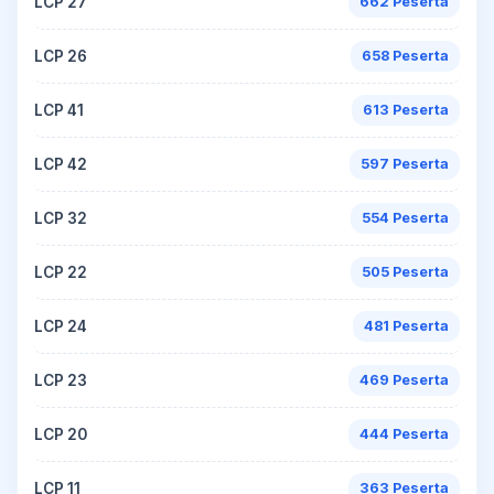
LCP 27
662 Peserta
LCP 26
658 Peserta
LCP 41
613 Peserta
LCP 42
597 Peserta
LCP 32
554 Peserta
LCP 22
505 Peserta
LCP 24
481 Peserta
LCP 23
469 Peserta
LCP 20
444 Peserta
LCP 11
363 Peserta