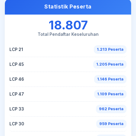
Statistik Peserta
18.807
Total Pendaftar Keseluruhan
LCP 21
1.213 Peserta
LCP 45
1.205 Peserta
LCP 46
1.146 Peserta
LCP 47
1.109 Peserta
LCP 33
962 Peserta
LCP 30
959 Peserta