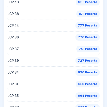
LCP 43
935 Peserta
LCP 38
871 Peserta
LCP 44
777 Peserta
LCP 36
776 Peserta
LCP 37
741 Peserta
LCP 39
727 Peserta
LCP 34
690 Peserta
LCP 31
686 Peserta
LCP 35
664 Peserta