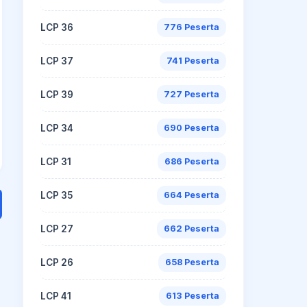
LCP 36
776 Peserta
LCP 37
741 Peserta
LCP 39
727 Peserta
LCP 34
690 Peserta
LCP 31
686 Peserta
LCP 35
664 Peserta
LCP 27
662 Peserta
LCP 26
658 Peserta
LCP 41
613 Peserta