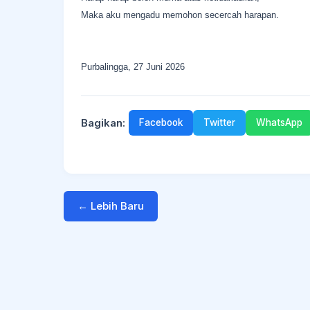
Maka aku mengadu memohon secercah harapan.
Purbalingga, 27 Juni 2026
Bagikan:
Facebook
Twitter
WhatsApp
← Lebih Baru