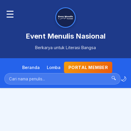
☰
Event Menulis Nasional
Berkarya untuk Literasi Bangsa
Beranda
Lomba
PORTAL MEMBER
🌙
🔍