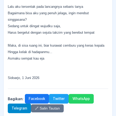
Lalu aku tersentak pada lancangnya sebaris tanya
Bagaimana bisa aku yang penuh jelaga, ingin merebut
singgasana?
Sedang untuk diingat wujudku saja,
Harus bergelut dengan sejuta takzim yang berebut tempat
Maka, di sisa ruang ini, biar kurawat cemburu yang keras kepala
Hingga kelak di hadapanmu...
Asmaku sempat kau eja
Sidoarjo, 1 Juni 2026
Bagikan:
Facebook
Twitter
WhatsApp
Telegram
🔗 Salin Tautan