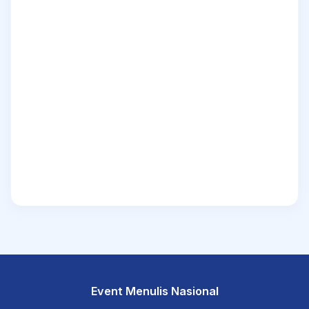
Event Menulis Nasional