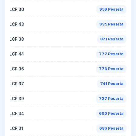
LCP 30
959 Peserta
LCP 43
935 Peserta
LCP 38
871 Peserta
LCP 44
777 Peserta
LCP 36
776 Peserta
LCP 37
741 Peserta
LCP 39
727 Peserta
LCP 34
690 Peserta
LCP 31
686 Peserta