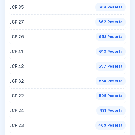
LCP 35
664 Peserta
LCP 27
662 Peserta
LCP 26
658 Peserta
LCP 41
613 Peserta
LCP 42
597 Peserta
LCP 32
554 Peserta
LCP 22
505 Peserta
LCP 24
481 Peserta
LCP 23
469 Peserta