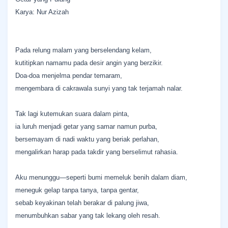
Karya: Nur Azizah
Pada relung malam yang berselendang kelam,
kutitipkan namamu pada desir angin yang berzikir.
Doa-doa menjelma pendar temaram,
mengembara di cakrawala sunyi yang tak terjamah nalar.
Tak lagi kutemukan suara dalam pinta,
ia luruh menjadi getar yang samar namun purba,
bersemayam di nadi waktu yang beriak perlahan,
mengalirkan harap pada takdir yang berselimut rahasia.
Aku menunggu—seperti bumi memeluk benih dalam diam,
meneguk gelap tanpa tanya, tanpa gentar,
sebab keyakinan telah berakar di palung jiwa,
menumbuhkan sabar yang tak lekang oleh resah.