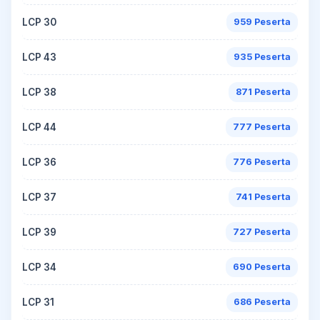
LCP 30
959 Peserta
LCP 43
935 Peserta
LCP 38
871 Peserta
LCP 44
777 Peserta
LCP 36
776 Peserta
LCP 37
741 Peserta
LCP 39
727 Peserta
LCP 34
690 Peserta
LCP 31
686 Peserta