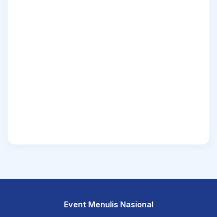
Event Menulis Nasional