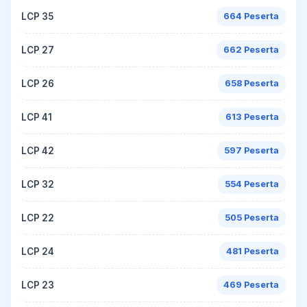
LCP 35
664 Peserta
LCP 27
662 Peserta
LCP 26
658 Peserta
LCP 41
613 Peserta
LCP 42
597 Peserta
LCP 32
554 Peserta
LCP 22
505 Peserta
LCP 24
481 Peserta
LCP 23
469 Peserta