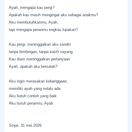
Ayah, mengapa kau pergi?
Apakah kau masih mengingat aku sebagai anakmu?
Aku membutuhkanmu, Ayah,
tapi mengapa peranmu engkau lupakan?
Kau pergi, meninggalkan aku sendiri
tanpa bimbingan, tanpa kasih sayang.
Kau diam meninggalkan pertanyaan
Ayah, apakah aku bersalah?
Aku ingin merasakan kebanggaan,
memiliki ayah yang selalu ada.
Aku butuh contoh yang baik.
Aku butuh peranmu, Ayah.
Sinjai, 31 mei 2026