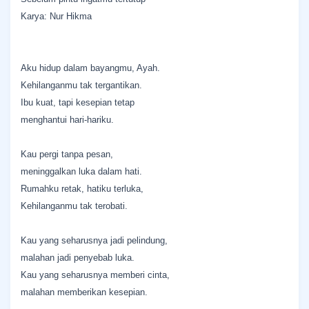
Karya: Nur Hikma
Aku hidup dalam bayangmu, Ayah.
Kehilanganmu tak tergantikan.
Ibu kuat, tapi kesepian tetap
menghantui hari-hariku.
Kau pergi tanpa pesan,
meninggalkan luka dalam hati.
Rumahku retak, hatiku terluka,
Kehilanganmu tak terobati.
Kau yang seharusnya jadi pelindung,
malahan jadi penyebab luka.
Kau yang seharusnya memberi cinta,
malahan memberikan kesepian.