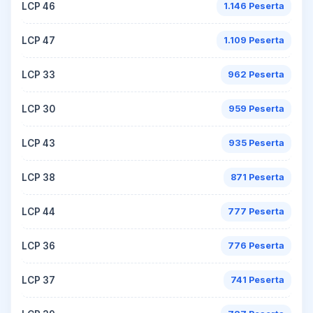
LCP 46
1.146 Peserta
LCP 47
1.109 Peserta
LCP 33
962 Peserta
LCP 30
959 Peserta
LCP 43
935 Peserta
LCP 38
871 Peserta
LCP 44
777 Peserta
LCP 36
776 Peserta
LCP 37
741 Peserta