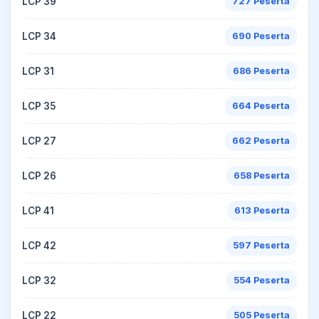
LCP 39
727 Peserta
LCP 34
690 Peserta
LCP 31
686 Peserta
LCP 35
664 Peserta
LCP 27
662 Peserta
LCP 26
658 Peserta
LCP 41
613 Peserta
LCP 42
597 Peserta
LCP 32
554 Peserta
LCP 22
505 Peserta