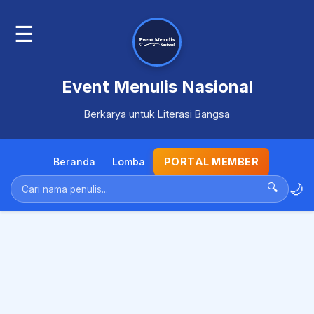
☰
Event Menulis Nasional
Berkarya untuk Literasi Bangsa
Beranda
Lomba
PORTAL MEMBER
🌙
🔍