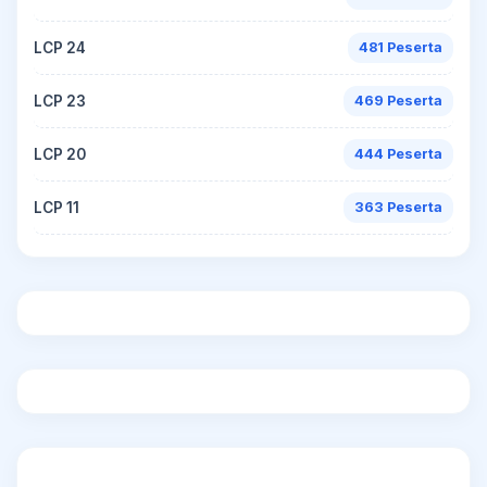
LCP 24
481 Peserta
LCP 23
469 Peserta
LCP 20
444 Peserta
LCP 11
363 Peserta