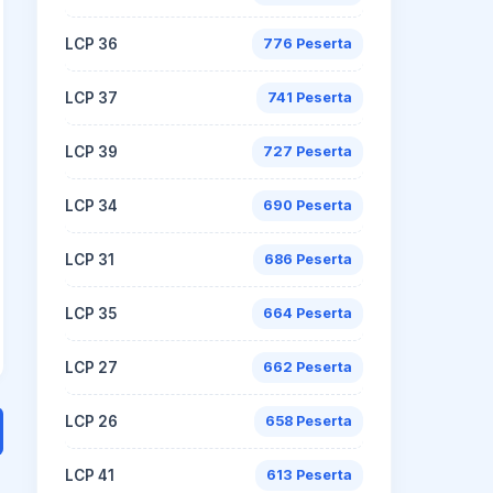
LCP 36
776 Peserta
LCP 37
741 Peserta
LCP 39
727 Peserta
LCP 34
690 Peserta
LCP 31
686 Peserta
LCP 35
664 Peserta
LCP 27
662 Peserta
LCP 26
658 Peserta
LCP 41
613 Peserta