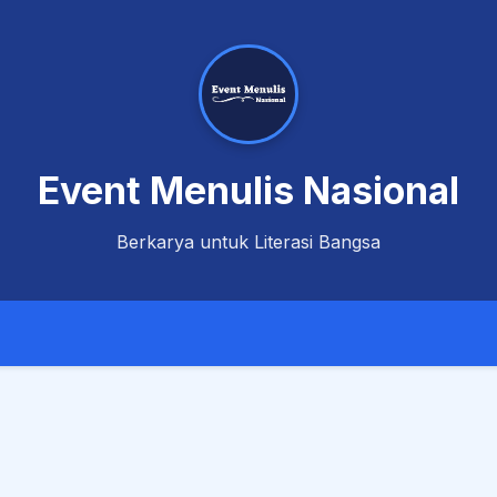
Event Menulis Nasional
Berkarya untuk Literasi Bangsa