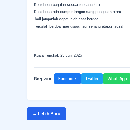
Kehidupan berjalan sesuai rencana kita.
Kehidupan ada campur tangan sang penguasa alam.
Jadi janganlah cepat lelah saat berdoa.
Teruslah berdoa mau disaat lagi senang atapun susah
Kuala Tungkal, 23 Juni 2026
Bagikan:
Facebook
Twitter
WhatsApp
← Lebih Baru