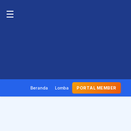
☰
Beranda
Lomba
PORTAL MEMBER