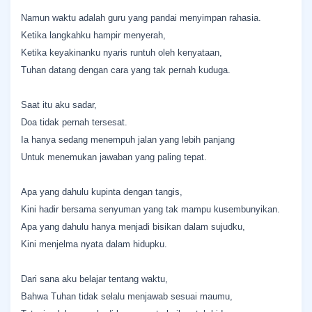
Namun waktu adalah guru yang pandai menyimpan rahasia.
Ketika langkahku hampir menyerah,
Ketika keyakinanku nyaris runtuh oleh kenyataan,
Tuhan datang dengan cara yang tak pernah kuduga.
Saat itu aku sadar,
Doa tidak pernah tersesat.
Ia hanya sedang menempuh jalan yang lebih panjang
Untuk menemukan jawaban yang paling tepat.
Apa yang dahulu kupinta dengan tangis,
Kini hadir bersama senyuman yang tak mampu kusembunyikan.
Apa yang dahulu hanya menjadi bisikan dalam sujudku,
Kini menjelma nyata dalam hidupku.
Dari sana aku belajar tentang waktu,
Bahwa Tuhan tidak selalu menjawab sesuai maumu,