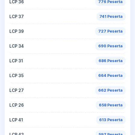
LCP 36
776 Peserta
LCP 37
741 Peserta
LCP 39
727 Peserta
LCP 34
690 Peserta
LCP 31
686 Peserta
LCP 35
664 Peserta
LCP 27
662 Peserta
LCP 26
658 Peserta
LCP 41
613 Peserta
LCP 42
597 Peserta