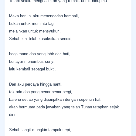
Tetapi selalu menghadirkan yang terbaik untuk hidupmu.
Maka hari ini aku menengadah kembali,
bukan untuk meminta lagi,
melainkan untuk mensyukuri.
Sebab kini telah kusaksikan sendiri,
bagaimana doa yang lahir dari hati,
berlayar menembus sunyi,
lalu kembali sebagai bukti.
Dan aku percaya hingga nanti,
tak ada doa yang benar-benar pergi,
karena setiap yang dipanjatkan dengan sepenuh hati,
akan bermuara pada jawaban yang telah Tuhan tetapkan sejak
dini.
Sebab langit mungkin tampak sepi,