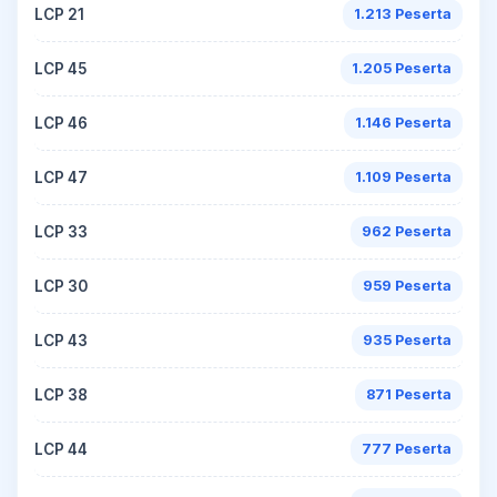
LCP 21
1.213 Peserta
LCP 45
1.205 Peserta
LCP 46
1.146 Peserta
LCP 47
1.109 Peserta
LCP 33
962 Peserta
LCP 30
959 Peserta
LCP 43
935 Peserta
LCP 38
871 Peserta
LCP 44
777 Peserta