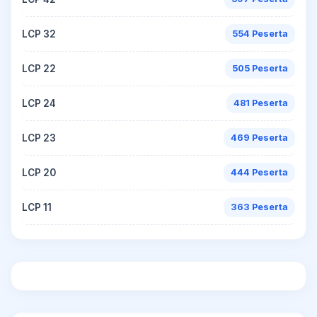
LCP 32
554 Peserta
LCP 22
505 Peserta
LCP 24
481 Peserta
LCP 23
469 Peserta
LCP 20
444 Peserta
LCP 11
363 Peserta