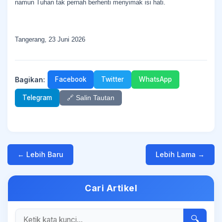
namun Tuhan tak pernah berhenti menyimak isi hati.
Tangerang, 23 Juni 2026
Bagikan:
Facebook
Twitter
WhatsApp
Telegram
🔗 Salin Tautan
← Lebih Baru
Lebih Lama →
Cari Artikel
🔍