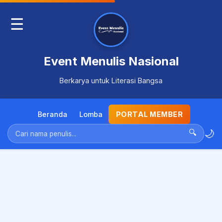
☰
Event Menulis Nasional
Berkarya untuk Literasi Bangsa
Beranda
Lomba
PORTAL MEMBER
🌙
🔍