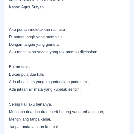
Karya: Agus Sufyani
Aku pernah meletakkan namaku
Di antara langit yang membisu
Dengan tangan yang gemetar,
Aku menitipkan segala yang tak mampu dijelaskan
Bukan sekali.
Bukan pula dua kali.
Ada ribuan lirih yang kugantungkan pada sepi,
Ada jutaan air mata yang kupeluk sendiri.
Sering kali aku bertanya,
Mengapa doa-doa itu seperti burung yang terbang jauh,
Menghilang tanpa kabar,
Tanpa tanda ia akan kembali.