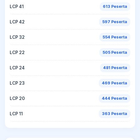
LCP 41
613 Peserta
LCP 42
597 Peserta
LCP 32
554 Peserta
LCP 22
505 Peserta
LCP 24
481 Peserta
LCP 23
469 Peserta
LCP 20
444 Peserta
LCP 11
363 Peserta