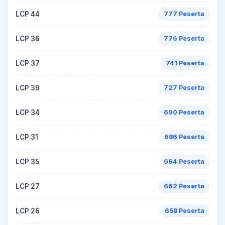
LCP 44
777 Peserta
LCP 36
776 Peserta
LCP 37
741 Peserta
LCP 39
727 Peserta
LCP 34
690 Peserta
LCP 31
686 Peserta
LCP 35
664 Peserta
LCP 27
662 Peserta
LCP 26
658 Peserta