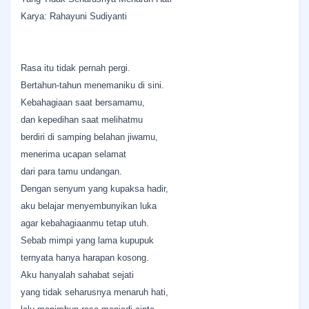
Karya: Rahayuni Sudiyanti
Rasa itu tidak pernah pergi.
Bertahun-tahun menemaniku di sini.
Kebahagiaan saat bersamamu,
dan kepedihan saat melihatmu
berdiri di samping belahan jiwamu,
menerima ucapan selamat
dari para tamu undangan.
Dengan senyum yang kupaksa hadir,
aku belajar menyembunyikan luka
agar kebahagiaanmu tetap utuh.
Sebab mimpi yang lama kupupuk
ternyata hanya harapan kosong.
Aku hanyalah sahabat sejati
yang tidak seharusnya menaruh hati,