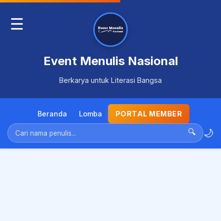
☰
Event Menulis Nasional
Berkarya untuk Literasi Bangsa
Beranda
Lomba
PORTAL MEMBER
🌙
🔍