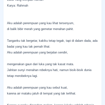
Karya: Rahmah
Aku adalah perempuan yang kau lihat tersenyum,
di balik bibir merah yang gemetar menahan pahit.
Tanganku tak bergetar, kakiku tetap tegak, tapi di dalam dada, ada
badai yang kau tak pernah lihat.
Aku adalah perempuan yang berjalan sendiri,
mengenakan gaun dari luka yang tak kasat mata.
Jahitan sunyi menahan robeknya hati, namun bisik-bisik dunia
tetap merobeknya lagi.
Aku adalah perempuan yang kau sebut kuat,
karena air mataku jatuh di tempat yang tak terlihat.