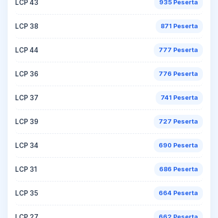
LCP 43
935 Peserta
LCP 38
871 Peserta
LCP 44
777 Peserta
LCP 36
776 Peserta
LCP 37
741 Peserta
LCP 39
727 Peserta
LCP 34
690 Peserta
LCP 31
686 Peserta
LCP 35
664 Peserta
LCP 27
662 Peserta