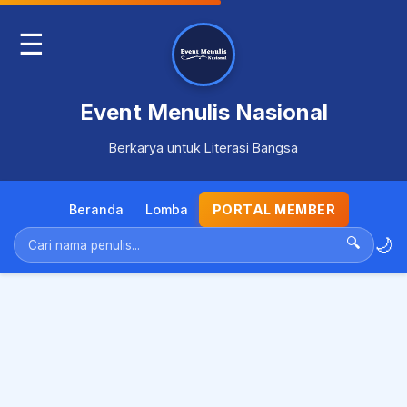
☰
Event Menulis Nasional
Berkarya untuk Literasi Bangsa
Beranda
Lomba
PORTAL MEMBER
🌙
🔍