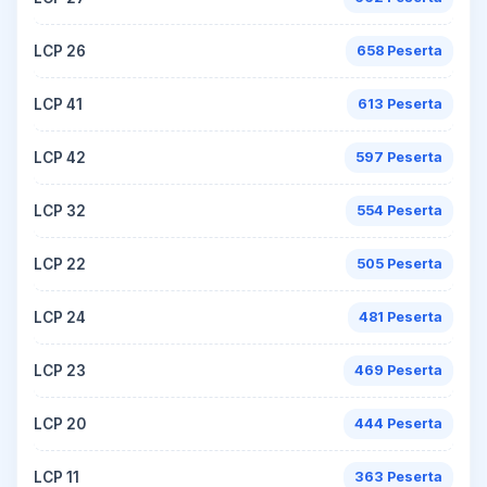
LCP 26
658 Peserta
LCP 41
613 Peserta
LCP 42
597 Peserta
LCP 32
554 Peserta
LCP 22
505 Peserta
LCP 24
481 Peserta
LCP 23
469 Peserta
LCP 20
444 Peserta
LCP 11
363 Peserta