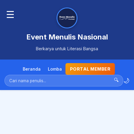
☰
Event Menulis Nasional
Berkarya untuk Literasi Bangsa
Beranda
Lomba
PORTAL MEMBER
🌙
🔍