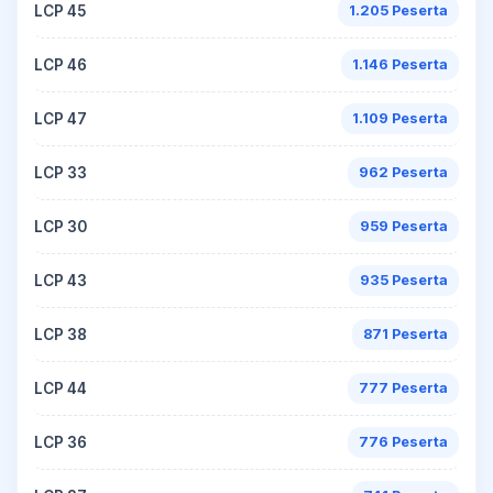
LCP 45
1.205 Peserta
LCP 46
1.146 Peserta
LCP 47
1.109 Peserta
LCP 33
962 Peserta
LCP 30
959 Peserta
LCP 43
935 Peserta
LCP 38
871 Peserta
LCP 44
777 Peserta
LCP 36
776 Peserta