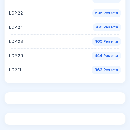
LCP 22
505 Peserta
LCP 24
481 Peserta
LCP 23
469 Peserta
LCP 20
444 Peserta
LCP 11
363 Peserta