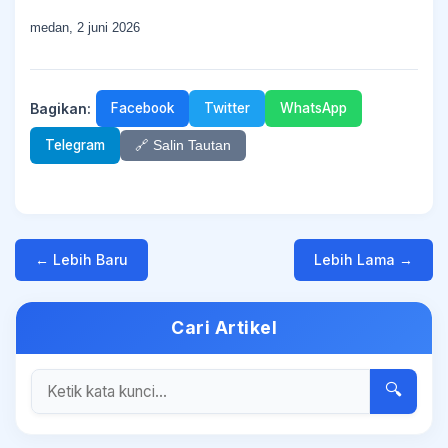
medan, 2 juni 2026
Bagikan:
Facebook
Twitter
WhatsApp
Telegram
🔗 Salin Tautan
← Lebih Baru
Lebih Lama →
Cari Artikel
🔍