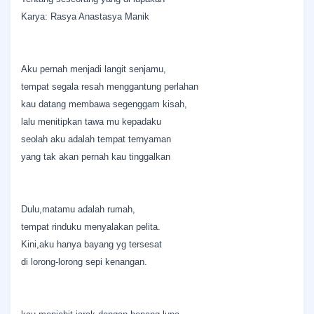
Karya: Rasya Anastasya Manik
Aku pernah menjadi langit senjamu,
tempat segala resah menggantung perlahan
kau datang membawa segenggam kisah,
lalu menitipkan tawa mu kepadaku
seolah aku adalah tempat ternyaman
yang tak akan pernah kau tinggalkan
Dulu,matamu adalah rumah,
tempat rinduku menyalakan pelita.
Kini,aku hanya bayang yg tersesat
di lorong-lorong sepi kenangan.