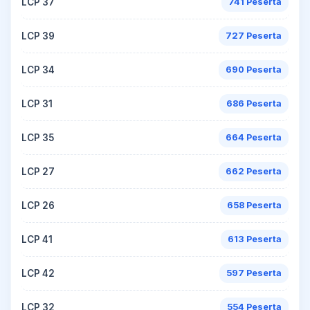
LCP 37
741 Peserta
LCP 39
727 Peserta
LCP 34
690 Peserta
LCP 31
686 Peserta
LCP 35
664 Peserta
LCP 27
662 Peserta
LCP 26
658 Peserta
LCP 41
613 Peserta
LCP 42
597 Peserta
LCP 32
554 Peserta