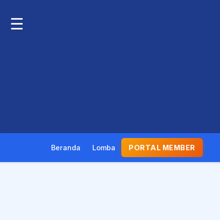
☰
Beranda
Lomba
PORTAL MEMBER