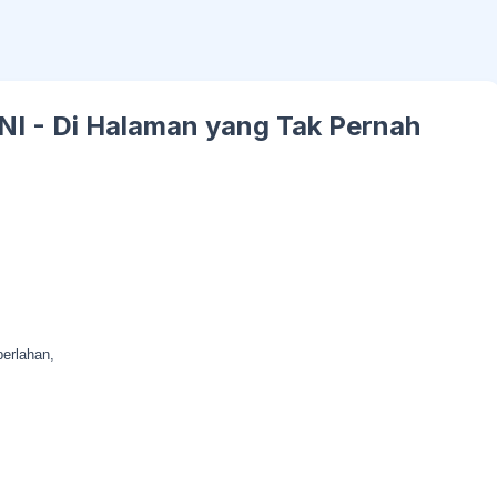
 - Di Halaman yang Tak Pernah
erlahan,