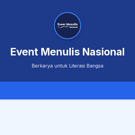
Event Menulis Nasional
Berkarya untuk Literasi Bangsa