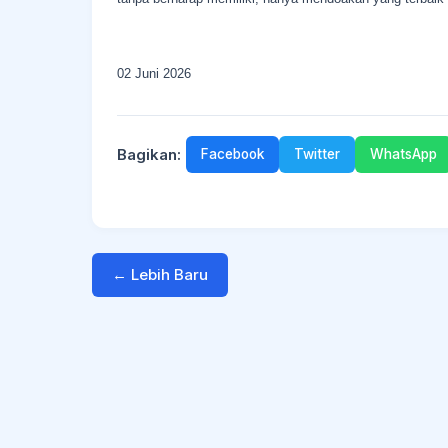
02 Juni 2026
Bagikan:
Facebook
Twitter
WhatsApp
← Lebih Baru