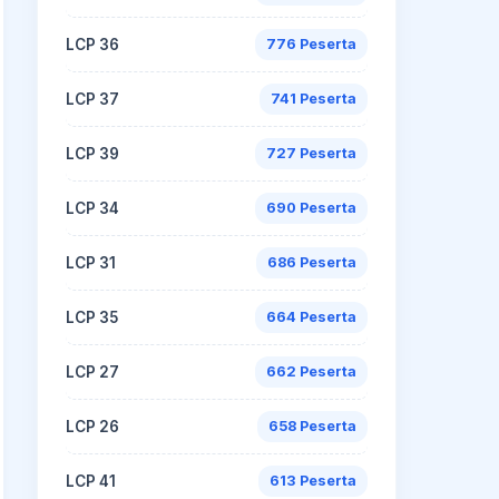
LCP 36
776 Peserta
LCP 37
741 Peserta
LCP 39
727 Peserta
LCP 34
690 Peserta
LCP 31
686 Peserta
LCP 35
664 Peserta
LCP 27
662 Peserta
LCP 26
658 Peserta
LCP 41
613 Peserta