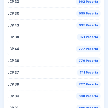
LCP 33
962 Peserta
LCP 30
959 Peserta
LCP 43
935 Peserta
LCP 38
871 Peserta
LCP 44
777 Peserta
LCP 36
776 Peserta
LCP 37
741 Peserta
LCP 39
727 Peserta
LCP 34
690 Peserta
LCP 31
686 Peserta