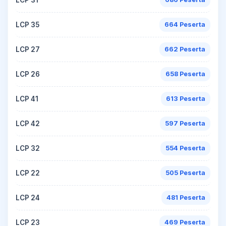
LCP 35
664 Peserta
LCP 27
662 Peserta
LCP 26
658 Peserta
LCP 41
613 Peserta
LCP 42
597 Peserta
LCP 32
554 Peserta
LCP 22
505 Peserta
LCP 24
481 Peserta
LCP 23
469 Peserta