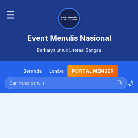
☰
Event Menulis Nasional
Berkarya untuk Literasi Bangsa
Beranda
Lomba
PORTAL MEMBER
🌙
🔍