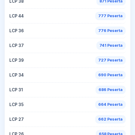
LCP 38
871 Peserta
LCP 44
777 Peserta
LCP 36
776 Peserta
LCP 37
741 Peserta
LCP 39
727 Peserta
LCP 34
690 Peserta
LCP 31
686 Peserta
LCP 35
664 Peserta
LCP 27
662 Peserta
LCP 26
658 Peserta