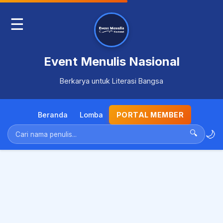
☰
Event Menulis Nasional
Berkarya untuk Literasi Bangsa
Beranda
Lomba
PORTAL MEMBER
🌙
🔍