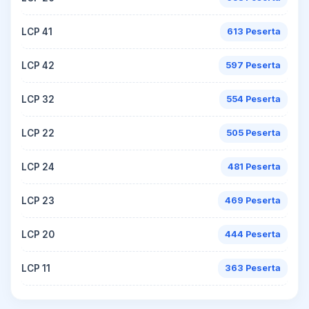
LCP 41
613 Peserta
LCP 42
597 Peserta
LCP 32
554 Peserta
LCP 22
505 Peserta
LCP 24
481 Peserta
LCP 23
469 Peserta
LCP 20
444 Peserta
LCP 11
363 Peserta