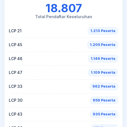
18.807
Total Pendaftar Keseluruhan
LCP 21
1.213 Peserta
LCP 45
1.205 Peserta
LCP 46
1.146 Peserta
LCP 47
1.109 Peserta
LCP 33
962 Peserta
LCP 30
959 Peserta
LCP 43
935 Peserta