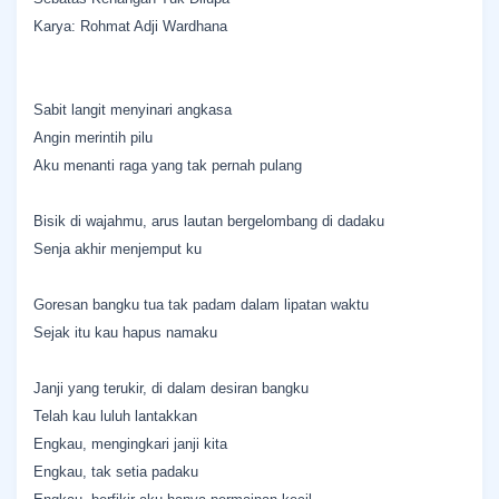
Karya: Rohmat Adji Wardhana
Sabit langit menyinari angkasa
Angin merintih pilu
Aku menanti raga yang tak pernah pulang
Bisik di wajahmu, arus lautan bergelombang di dadaku
Senja akhir menjemput ku
Goresan bangku tua tak padam dalam lipatan waktu
Sejak itu kau hapus namaku
Janji yang terukir, di dalam desiran bangku
Telah kau luluh lantakkan
Engkau, mengingkari janji kita
Engkau, tak setia padaku