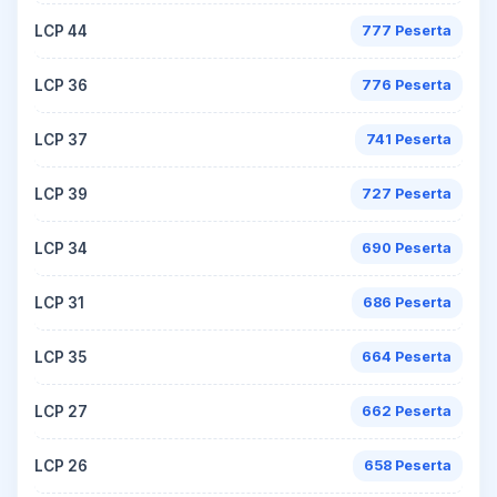
LCP 44
777 Peserta
LCP 36
776 Peserta
LCP 37
741 Peserta
LCP 39
727 Peserta
LCP 34
690 Peserta
LCP 31
686 Peserta
LCP 35
664 Peserta
LCP 27
662 Peserta
LCP 26
658 Peserta