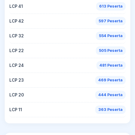
LCP 41
613 Peserta
LCP 42
597 Peserta
LCP 32
554 Peserta
LCP 22
505 Peserta
LCP 24
481 Peserta
LCP 23
469 Peserta
LCP 20
444 Peserta
LCP 11
363 Peserta