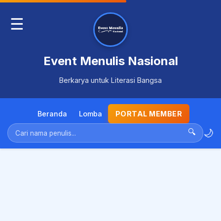
☰
Event Menulis Nasional
Berkarya untuk Literasi Bangsa
Beranda
Lomba
PORTAL MEMBER
🌙
🔍