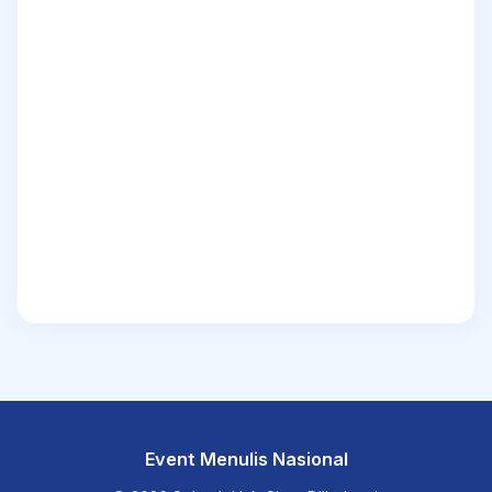
Event Menulis Nasional