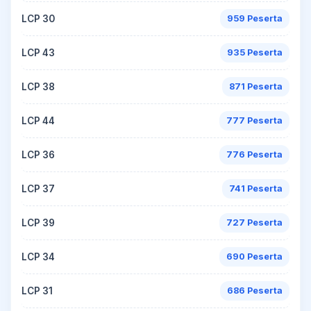
LCP 30
959 Peserta
LCP 43
935 Peserta
LCP 38
871 Peserta
LCP 44
777 Peserta
LCP 36
776 Peserta
LCP 37
741 Peserta
LCP 39
727 Peserta
LCP 34
690 Peserta
LCP 31
686 Peserta