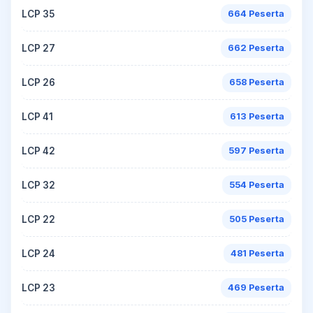
LCP 35
664 Peserta
LCP 27
662 Peserta
LCP 26
658 Peserta
LCP 41
613 Peserta
LCP 42
597 Peserta
LCP 32
554 Peserta
LCP 22
505 Peserta
LCP 24
481 Peserta
LCP 23
469 Peserta