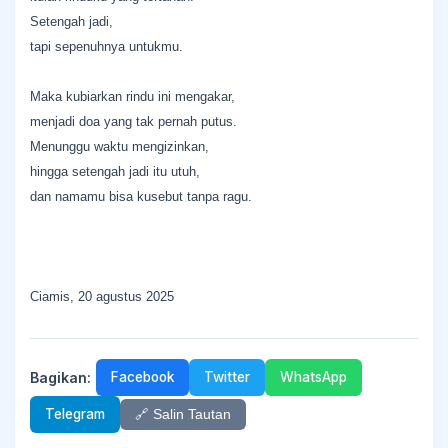
Setengah jadi,
tapi sepenuhnya untukmu.
Maka kubiarkan rindu ini mengakar,
menjadi doa yang tak pernah putus.
Menunggu waktu mengizinkan,
hingga setengah jadi itu utuh,
dan namamu bisa kusebut tanpa ragu.
Ciamis, 20 agustus 2025
Bagikan:
Facebook
Twitter
WhatsApp
Telegram
🔗 Salin Tautan