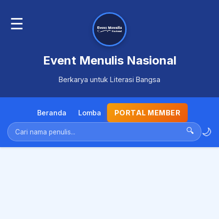
☰
Event Menulis Nasional
Berkarya untuk Literasi Bangsa
Beranda
Lomba
PORTAL MEMBER
🌙
🔍