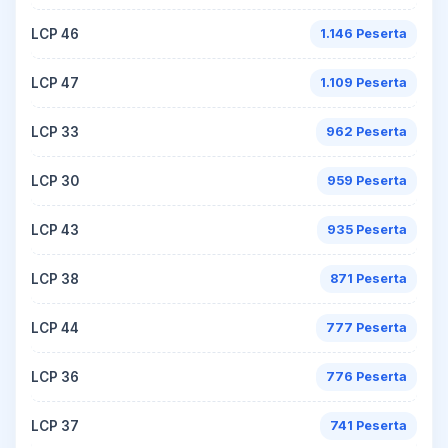
LCP 46
1.146 Peserta
LCP 47
1.109 Peserta
LCP 33
962 Peserta
LCP 30
959 Peserta
LCP 43
935 Peserta
LCP 38
871 Peserta
LCP 44
777 Peserta
LCP 36
776 Peserta
LCP 37
741 Peserta