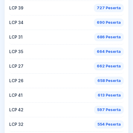
LCP 39
727 Peserta
LCP 34
690 Peserta
LCP 31
686 Peserta
LCP 35
664 Peserta
LCP 27
662 Peserta
LCP 26
658 Peserta
LCP 41
613 Peserta
LCP 42
597 Peserta
LCP 32
554 Peserta