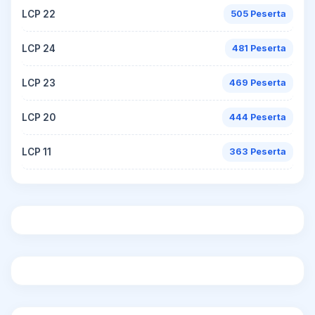
LCP 22
505 Peserta
LCP 24
481 Peserta
LCP 23
469 Peserta
LCP 20
444 Peserta
LCP 11
363 Peserta