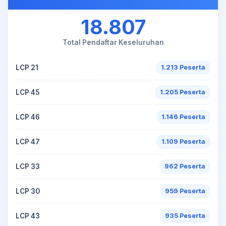
18.807
Total Pendaftar Keseluruhan
LCP 21
1.213 Peserta
LCP 45
1.205 Peserta
LCP 46
1.146 Peserta
LCP 47
1.109 Peserta
LCP 33
962 Peserta
LCP 30
959 Peserta
LCP 43
935 Peserta