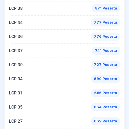
LCP 38
871 Peserta
LCP 44
777 Peserta
LCP 36
776 Peserta
LCP 37
741 Peserta
LCP 39
727 Peserta
LCP 34
690 Peserta
LCP 31
686 Peserta
LCP 35
664 Peserta
LCP 27
662 Peserta