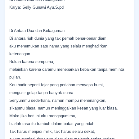
Karya: Selly Gunawi Ayu,S.pd
Di Antara Doa dan Kekaguman
Di antara riuh dunia yang tak pernah benar-benar diam,
aku menemukan satu nama yang selalu menghadirkan
ketenangan.
Bukan karena sempurna,
melainkan karena caramu menebarkan kebaikan tanpa meminta
pujian.
Kau hadir seperti fajar yang perlahan menyapa bumi,
mengusir gelap tanpa banyak suara.
Senyummu sederhana, namun mampu menenangkan,
sikapmu biasa, namun meninggalkan kesan yang luar biasa.
Maka jika hari ini aku mengagumimu,
biarlah rasa itu tumbuh dalam batas yang indah.
Tak harus menjadi milik, tak harus selalu dekat,