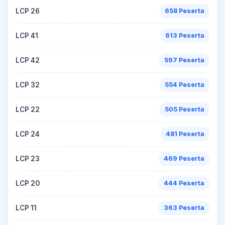
LCP 26
658 Peserta
LCP 41
613 Peserta
LCP 42
597 Peserta
LCP 32
554 Peserta
LCP 22
505 Peserta
LCP 24
481 Peserta
LCP 23
469 Peserta
LCP 20
444 Peserta
LCP 11
363 Peserta