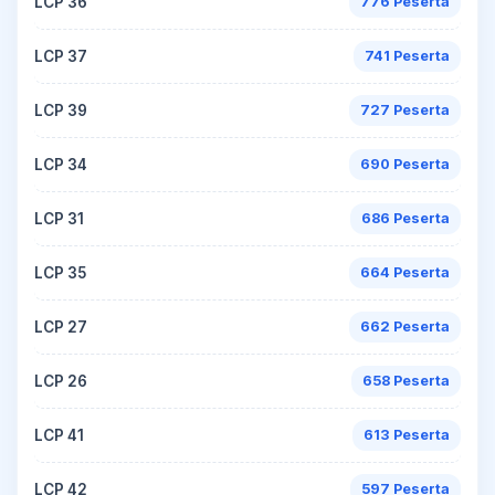
LCP 36
776 Peserta
LCP 37
741 Peserta
LCP 39
727 Peserta
LCP 34
690 Peserta
LCP 31
686 Peserta
LCP 35
664 Peserta
LCP 27
662 Peserta
LCP 26
658 Peserta
LCP 41
613 Peserta
LCP 42
597 Peserta