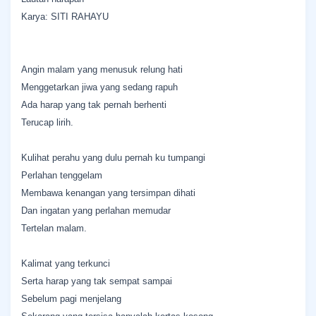
Karya: SITI RAHAYU
Angin malam yang menusuk relung hati
Menggetarkan jiwa yang sedang rapuh
Ada harap yang tak pernah berhenti
Terucap lirih.
Kulihat perahu yang dulu pernah ku tumpangi
Perlahan tenggelam
Membawa kenangan yang tersimpan dihati
Dan ingatan yang perlahan memudar
Tertelan malam.
Kalimat yang terkunci
Serta harap yang tak sempat sampai
Sebelum pagi menjelang