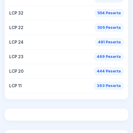
LCP 32
554 Peserta
LCP 22
505 Peserta
LCP 24
481 Peserta
LCP 23
469 Peserta
LCP 20
444 Peserta
LCP 11
363 Peserta