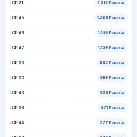
LCP 21
1.213 Peserta
LCP 45
1.205 Peserta
LCP 46
1.146 Peserta
LCP 47
1.109 Peserta
LCP 33
962 Peserta
LCP 30
959 Peserta
LCP 43
935 Peserta
LCP 38
871 Peserta
LCP 44
777 Peserta