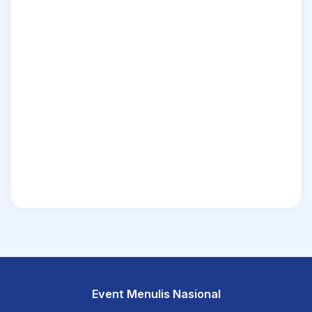
Event Menulis Nasional