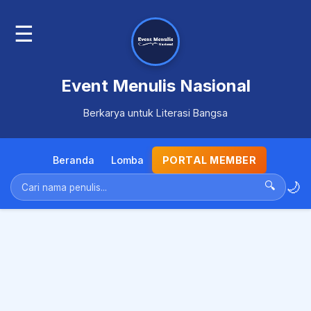
☰
Event Menulis Nasional
Berkarya untuk Literasi Bangsa
Beranda
Lomba
PORTAL MEMBER
🌙
🔍