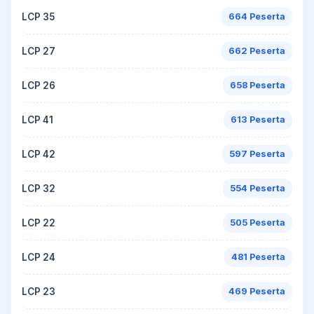
LCP 35
664 Peserta
LCP 27
662 Peserta
LCP 26
658 Peserta
LCP 41
613 Peserta
LCP 42
597 Peserta
LCP 32
554 Peserta
LCP 22
505 Peserta
LCP 24
481 Peserta
LCP 23
469 Peserta