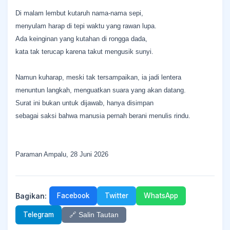
Di malam lembut kutaruh nama-nama sepi,
menyulam harap di tepi waktu yang rawan lupa.
Ada keinginan yang kutahan di rongga dada,
kata tak terucap karena takut mengusik sunyi.
Namun kuharap, meski tak tersampaikan, ia jadi lentera
menuntun langkah, menguatkan suara yang akan datang.
Surat ini bukan untuk dijawab, hanya disimpan
sebagai saksi bahwa manusia pernah berani menulis rindu.
Paraman Ampalu, 28 Juni 2026
Bagikan:
Facebook
Twitter
WhatsApp
Telegram
🔗 Salin Tautan