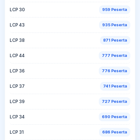
LCP 30
959 Peserta
LCP 43
935 Peserta
LCP 38
871 Peserta
LCP 44
777 Peserta
LCP 36
776 Peserta
LCP 37
741 Peserta
LCP 39
727 Peserta
LCP 34
690 Peserta
LCP 31
686 Peserta