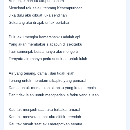
Semenjak hari itu akupun paham
Mencintai tak selalu tentang Kesempurnaan
Jika dulu aku dibuat luka sendirian
Sekarang aku di ajak untuk bertahan
Dulu aku mengira kemarahanku adalah api
Yang akan membakar siapapun di sekitarku
Tapi semenjak bersamanya aku mengerti
Ternyata aku hanya perlu sosok air untuk luluh
Air yang tenang, damai, dan tidak lelah
Tenang untuk meredam sikapku yang pemarah
Damai untuk mematikan sikapku yang keras kepala
Dan tidak lelah untuk menghadapi sifatku yang susah
Kau tak menjauh saat aku terbakar amarah
Kau tak menyerah saat aku dititik terendah
Kau tak susah saat aku merepotkan semua