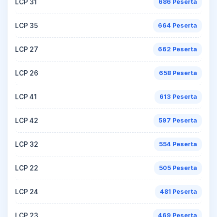
LCP 31
686 Peserta
LCP 35
664 Peserta
LCP 27
662 Peserta
LCP 26
658 Peserta
LCP 41
613 Peserta
LCP 42
597 Peserta
LCP 32
554 Peserta
LCP 22
505 Peserta
LCP 24
481 Peserta
LCP 23
469 Peserta