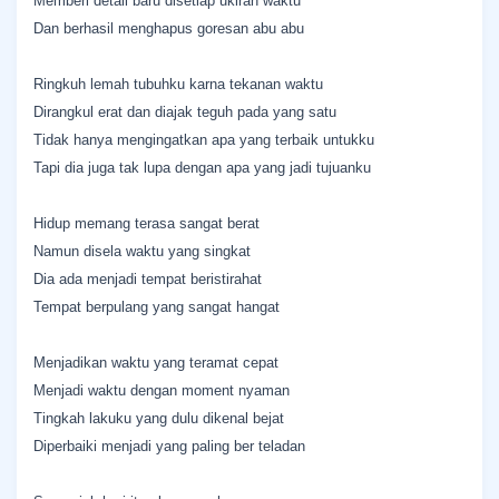
Memberi detail baru disetiap ukiran waktu
Dan berhasil menghapus goresan abu abu
Ringkuh lemah tubuhku karna tekanan waktu
Dirangkul erat dan diajak teguh pada yang satu
Tidak hanya mengingatkan apa yang terbaik untukku
Tapi dia juga tak lupa dengan apa yang jadi tujuanku
Hidup memang terasa sangat berat
Namun disela waktu yang singkat
Dia ada menjadi tempat beristirahat
Tempat berpulang yang sangat hangat
Menjadikan waktu yang teramat cepat
Menjadi waktu dengan moment nyaman
Tingkah lakuku yang dulu dikenal bejat
Diperbaiki menjadi yang paling ber teladan