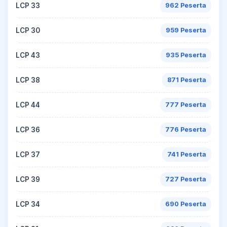
LCP 33
962 Peserta
LCP 30
959 Peserta
LCP 43
935 Peserta
LCP 38
871 Peserta
LCP 44
777 Peserta
LCP 36
776 Peserta
LCP 37
741 Peserta
LCP 39
727 Peserta
LCP 34
690 Peserta