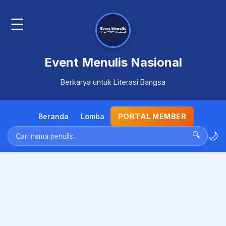
☰
Event Menulis Nasional
Berkarya untuk Literasi Bangsa
Beranda
Lomba
PORTAL MEMBER
🌙
🔍