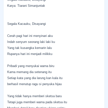
Karya: Tiarani Simanjuntak
Segala Kacauku, Disayangi
Cerah pagi hari ini menyinari aku
Indah senyum seorang laki laki ku
Yang tak kusangka kemarin lalu
Rupanya hari ini menjadi milikku
Pribadi yang menyukai warna biru
Karna memang dia setenang itu
Setiap kata yang dia larung kan kala itu
berhasil menutup ragu si penyuka hijau
Yang tidak hanya memberi sketsa baru
Tetapi juga memberi warna pada sketsa itu