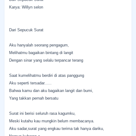
Karya: Willyn selon
Dari Sepucuk Surat
Aku hanyalah seorang pengagum,
Melihatmu bagaikan bintang di langit
Dengan sinar yang selalu terpancar terang
Saat kumelihatmu berdiri di atas panggung
Aku seperti tersadar......
Bahwa kamu dan aku bagaikan langit dan bumi,
Yang takkan pernah bersatu
Surat ini berisi seluruh rasa kagumku,
Meski kutahu kau mungkin belum membacanya.
Aku sadar,surat yang engkau terima tak hanya dariku,