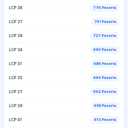
LCP 36
776 Peserta
LCP 37
741 Peserta
LCP 39
727 Peserta
LCP 34
690 Peserta
LCP 31
686 Peserta
LCP 35
664 Peserta
LCP 27
662 Peserta
LCP 26
658 Peserta
LCP 41
613 Peserta