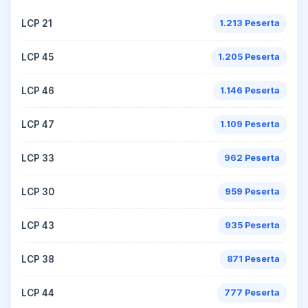
LCP 21
1.213 Peserta
LCP 45
1.205 Peserta
LCP 46
1.146 Peserta
LCP 47
1.109 Peserta
LCP 33
962 Peserta
LCP 30
959 Peserta
LCP 43
935 Peserta
LCP 38
871 Peserta
LCP 44
777 Peserta