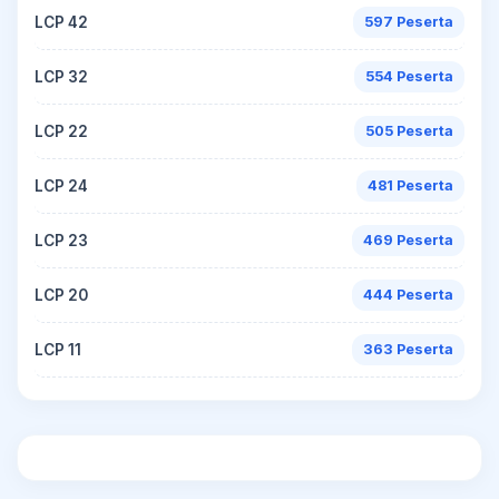
LCP 42
597 Peserta
LCP 32
554 Peserta
LCP 22
505 Peserta
LCP 24
481 Peserta
LCP 23
469 Peserta
LCP 20
444 Peserta
LCP 11
363 Peserta