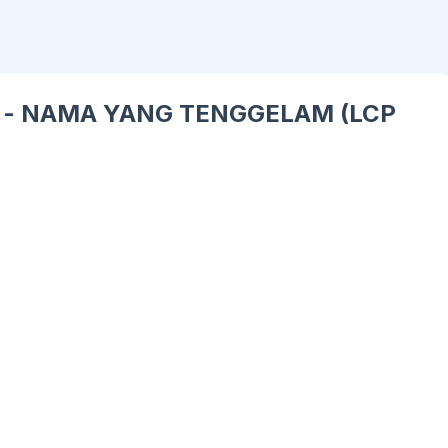
u - NAMA YANG TENGGELAM (LCP