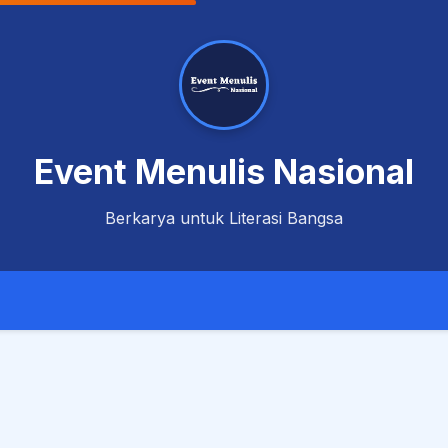
Event Menulis Nasional
Berkarya untuk Literasi Bangsa