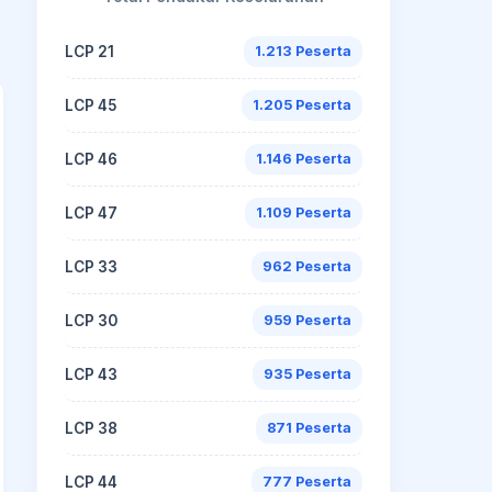
LCP 21
1.213 Peserta
LCP 45
1.205 Peserta
LCP 46
1.146 Peserta
LCP 47
1.109 Peserta
LCP 33
962 Peserta
LCP 30
959 Peserta
LCP 43
935 Peserta
LCP 38
871 Peserta
LCP 44
777 Peserta