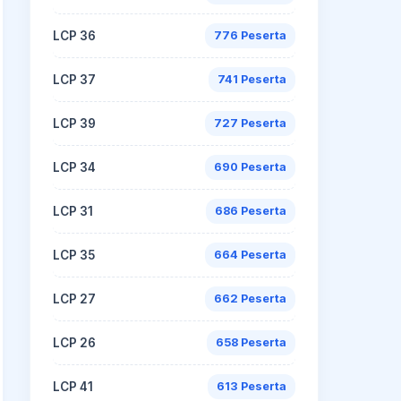
LCP 36
776 Peserta
LCP 37
741 Peserta
LCP 39
727 Peserta
LCP 34
690 Peserta
LCP 31
686 Peserta
LCP 35
664 Peserta
LCP 27
662 Peserta
LCP 26
658 Peserta
LCP 41
613 Peserta