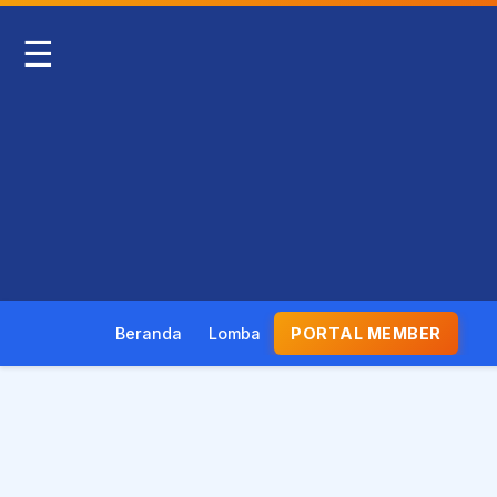
☰
Beranda
Lomba
PORTAL MEMBER