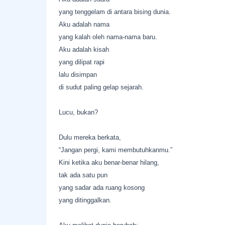
yang tenggelam di antara bising dunia.
Aku adalah nama
yang kalah oleh nama-nama baru.
Aku adalah kisah
yang dilipat rapi
lalu disimpan
di sudut paling gelap sejarah.
Lucu, bukan?
Dulu mereka berkata,
“Jangan pergi, kami membutuhkanmu.”
Kini ketika aku benar-benar hilang,
tak ada satu pun
yang sadar ada ruang kosong
yang ditinggalkan.