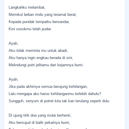
Langkahku melambat,
Memikul beban rindu yang teramat berat,
Kepada pundak tempatku bersandar,
Kini sosokmu telah pudar.
Ayah,
Aku tidak meminta mu untuk abadi,
Aku hanya ingin engkau berada di sini,
Melindungi putri jelitamu dari kejamnya bumi.
Ayah,
Jika pada akhirnya semua berujung kehilangan,
Lalu mengapa aku harus kehilanganmu terlebih dahulu?
Sungguh, senyum di potret kita tak kan terulang seperti dulu.
Di ujung titik doa yang mulai berhenti,
Aku bersujud di balik pekatnya bumi,