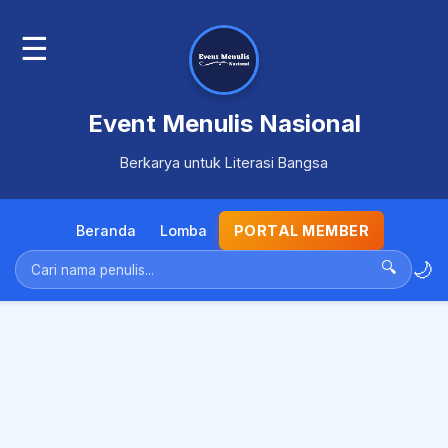
☰
Event Menulis Nasional
Berkarya untuk Literasi Bangsa
Beranda
Lomba
PORTAL MEMBER
🌙
🔍