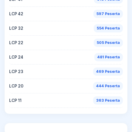
LCP 42
597 Peserta
LCP 32
554 Peserta
LCP 22
505 Peserta
LCP 24
481 Peserta
LCP 23
469 Peserta
LCP 20
444 Peserta
LCP 11
363 Peserta