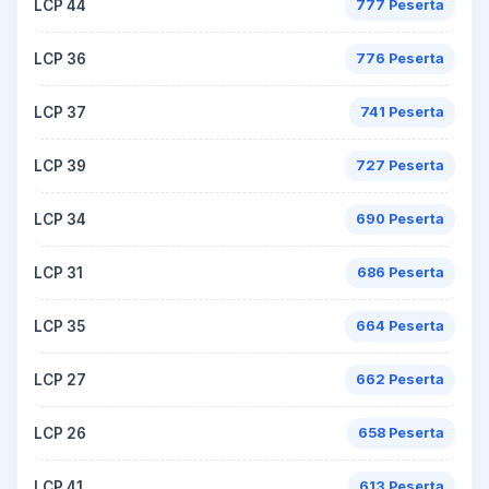
LCP 44
777 Peserta
LCP 36
776 Peserta
LCP 37
741 Peserta
LCP 39
727 Peserta
LCP 34
690 Peserta
LCP 31
686 Peserta
LCP 35
664 Peserta
LCP 27
662 Peserta
LCP 26
658 Peserta
LCP 41
613 Peserta