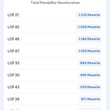
Total Pendaftar Keseluruhan
LCP 21
1.213 Peserta
LCP 45
1.205 Peserta
LCP 46
1.146 Peserta
LCP 47
1.109 Peserta
LCP 33
962 Peserta
LCP 30
959 Peserta
LCP 43
935 Peserta
LCP 38
871 Peserta