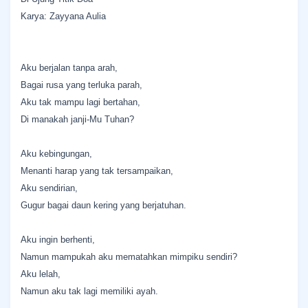
Karya: Zayyana Aulia
Aku berjalan tanpa arah,
Bagai rusa yang terluka parah,
Aku tak mampu lagi bertahan,
Di manakah janji-Mu Tuhan?
Aku kebingungan,
Menanti harap yang tak tersampaikan,
Aku sendirian,
Gugur bagai daun kering yang berjatuhan.
Aku ingin berhenti,
Namun mampukah aku mematahkan mimpiku sendiri?
Aku lelah,
Namun aku tak lagi memiliki ayah.