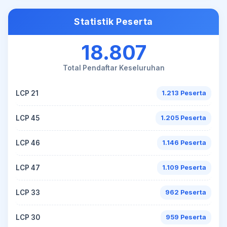
Statistik Peserta
18.807
Total Pendaftar Keseluruhan
LCP 21
1.213 Peserta
LCP 45
1.205 Peserta
LCP 46
1.146 Peserta
LCP 47
1.109 Peserta
LCP 33
962 Peserta
LCP 30
959 Peserta