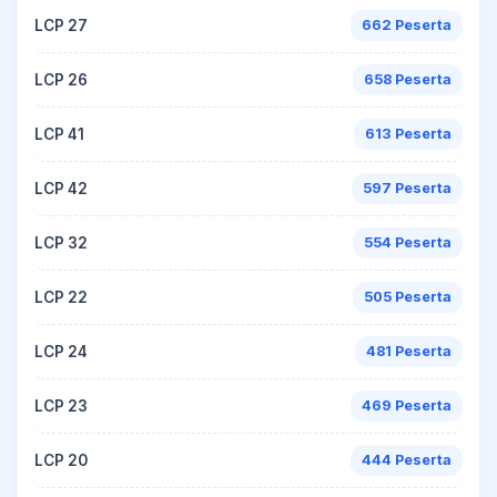
LCP 27
662 Peserta
LCP 26
658 Peserta
LCP 41
613 Peserta
LCP 42
597 Peserta
LCP 32
554 Peserta
LCP 22
505 Peserta
LCP 24
481 Peserta
LCP 23
469 Peserta
LCP 20
444 Peserta