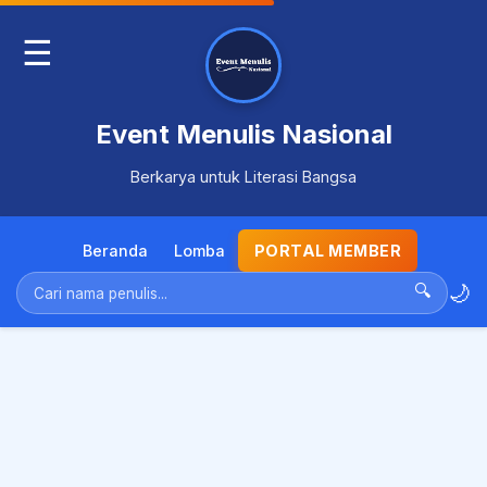
☰
Event Menulis Nasional
Berkarya untuk Literasi Bangsa
Beranda
Lomba
PORTAL MEMBER
🌙
🔍