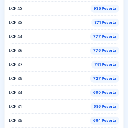
LCP 43
935 Peserta
LCP 38
871 Peserta
LCP 44
777 Peserta
LCP 36
776 Peserta
LCP 37
741 Peserta
LCP 39
727 Peserta
LCP 34
690 Peserta
LCP 31
686 Peserta
LCP 35
664 Peserta