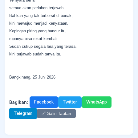
​Ternyata benar,
semua akan perlahan terjawab.
Bahkan yang tak terbersit di benak,
kini mewujud menjadi kenyataan.
​Kepingan piring yang hancur itu,
rupanya bisa rekat kembali.
Sudah cukup segala lara yang terasa,
kini terjawab sudah tanya itu.
Bangkinang, 25 Juni 2026
Bagikan:
Facebook
Twitter
WhatsApp
Telegram
🔗 Salin Tautan