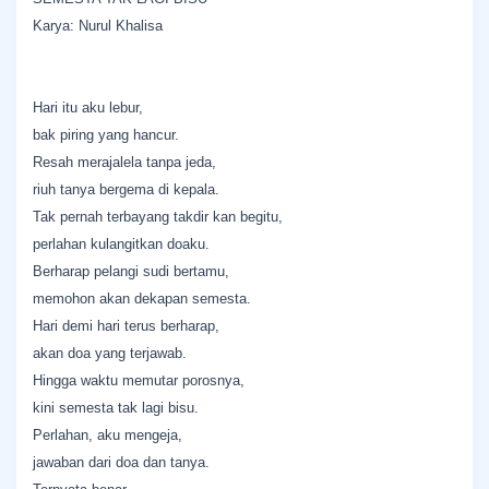
Karya: Nurul Khalisa
Hari itu aku lebur,
bak piring yang hancur.
Resah merajalela tanpa jeda,
riuh tanya bergema di kepala.
Tak pernah terbayang takdir kan begitu,
perlahan kulangitkan doaku.
​Berharap pelangi sudi bertamu,
memohon akan dekapan semesta.
Hari demi hari terus berharap,
akan doa yang terjawab.
​Hingga waktu memutar porosnya,
kini semesta tak lagi bisu.
Perlahan, aku mengeja,
jawaban dari doa dan tanya.