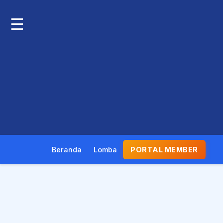
☰
Beranda
Lomba
PORTAL MEMBER