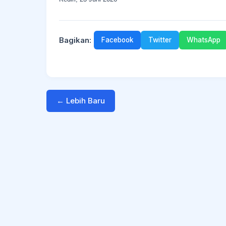
Bagikan:
Facebook
Twitter
WhatsApp
← Lebih Baru