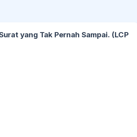
 Surat yang Tak Pernah Sampai. (LCP