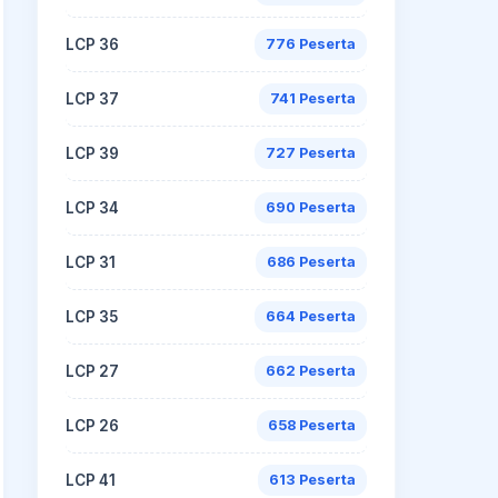
LCP 36
776 Peserta
LCP 37
741 Peserta
LCP 39
727 Peserta
LCP 34
690 Peserta
LCP 31
686 Peserta
LCP 35
664 Peserta
LCP 27
662 Peserta
LCP 26
658 Peserta
LCP 41
613 Peserta