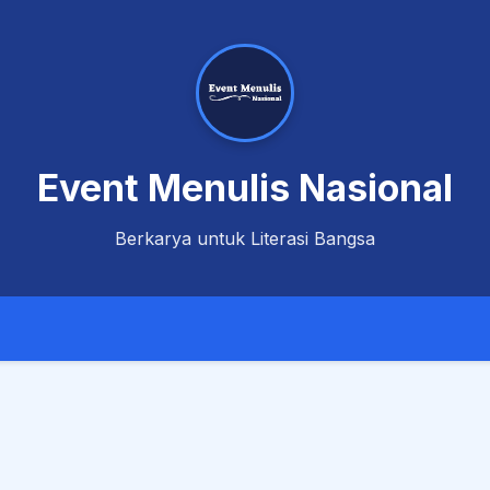
Event Menulis Nasional
Berkarya untuk Literasi Bangsa