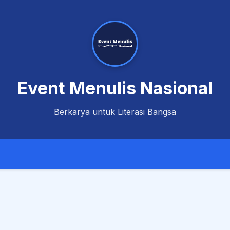
Event Menulis Nasional
Berkarya untuk Literasi Bangsa