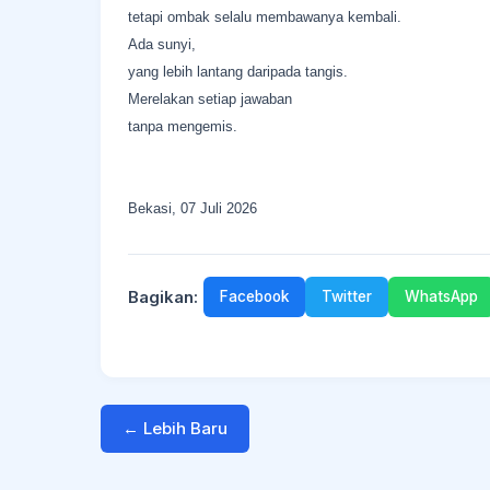
tetapi ombak selalu membawanya kembali.
Ada sunyi,
yang lebih lantang daripada tangis.
Merelakan setiap jawaban
tanpa mengemis.
Bekasi, 07 Juli 2026
Bagikan:
Facebook
Twitter
WhatsApp
← Lebih Baru