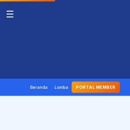
☰
Beranda
Lomba
PORTAL MEMBER