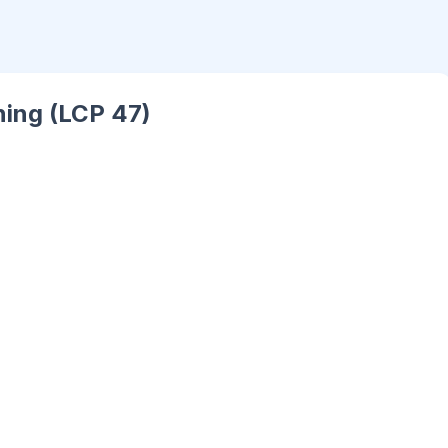
ning (LCP 47)