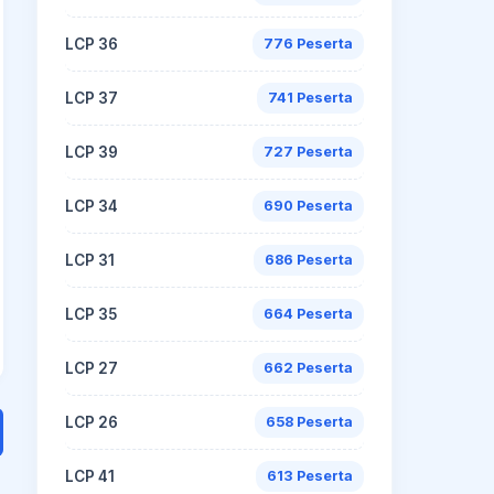
LCP 36
776 Peserta
LCP 37
741 Peserta
LCP 39
727 Peserta
LCP 34
690 Peserta
LCP 31
686 Peserta
LCP 35
664 Peserta
LCP 27
662 Peserta
LCP 26
658 Peserta
LCP 41
613 Peserta