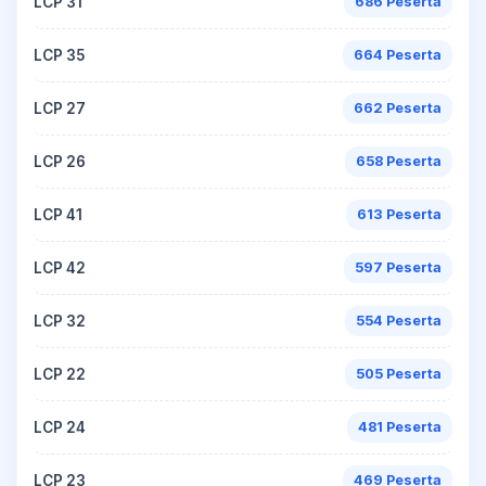
LCP 31
686 Peserta
LCP 35
664 Peserta
LCP 27
662 Peserta
LCP 26
658 Peserta
LCP 41
613 Peserta
LCP 42
597 Peserta
LCP 32
554 Peserta
LCP 22
505 Peserta
LCP 24
481 Peserta
LCP 23
469 Peserta