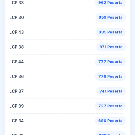
LCP 33
962 Peserta
LCP 30
959 Peserta
LCP 43
935 Peserta
LCP 38
871 Peserta
LCP 44
777 Peserta
LCP 36
776 Peserta
LCP 37
741 Peserta
LCP 39
727 Peserta
LCP 34
690 Peserta