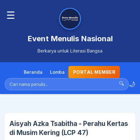
☰
Event Menulis Nasional
Berkarya untuk Literasi Bangsa
Beranda
Lomba
PORTAL MEMBER
🌙
🔍
Aisyah Azka Tsabitha - Perahu Kertas
di Musim Kering (LCP 47)