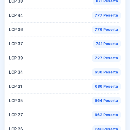
LCP 38
871 Peserta
LCP 44
777 Peserta
LCP 36
776 Peserta
LCP 37
741 Peserta
LCP 39
727 Peserta
LCP 34
690 Peserta
LCP 31
686 Peserta
LCP 35
664 Peserta
LCP 27
662 Peserta
LCP 26
658 Peserta