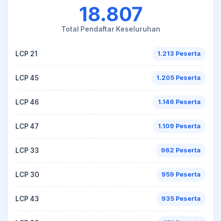
18.807
Total Pendaftar Keseluruhan
LCP 21
1.213 Peserta
LCP 45
1.205 Peserta
LCP 46
1.146 Peserta
LCP 47
1.109 Peserta
LCP 33
962 Peserta
LCP 30
959 Peserta
LCP 43
935 Peserta