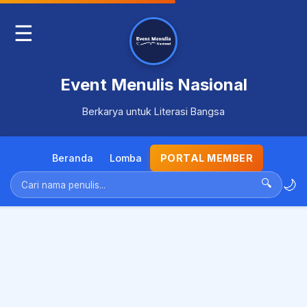
☰
Event Menulis Nasional
Berkarya untuk Literasi Bangsa
Beranda
Lomba
PORTAL MEMBER
🌙
🔍