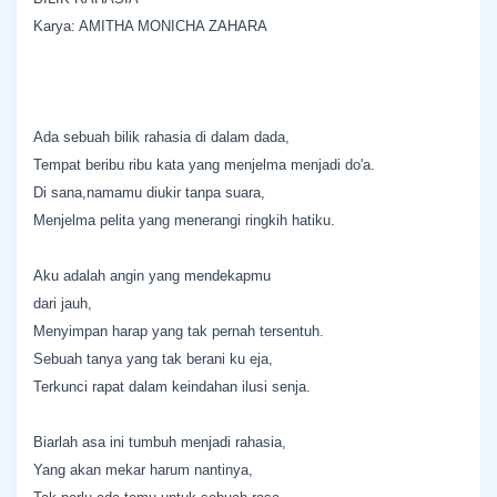
Karya: AMITHA MONICHA ZAHARA
Ada sebuah bilik rahasia di dalam dada,
Tempat beribu ribu kata yang menjelma menjadi do'a.
Di sana,namamu diukir tanpa suara,
Menjelma pelita yang menerangi ringkih hatiku.
Aku adalah angin yang mendekapmu
dari jauh,
Menyimpan harap yang tak pernah tersentuh.
Sebuah tanya yang tak berani ku eja,
Terkunci rapat dalam keindahan ilusi senja.
Biarlah asa ini tumbuh menjadi rahasia,
Yang akan mekar harum nantinya,