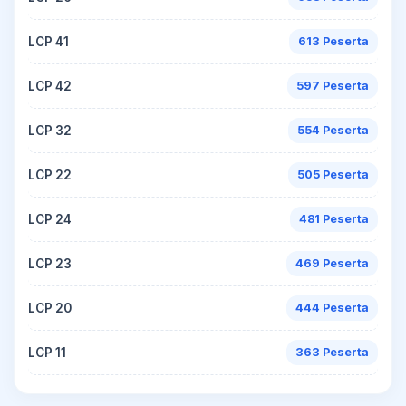
LCP 41
613 Peserta
LCP 42
597 Peserta
LCP 32
554 Peserta
LCP 22
505 Peserta
LCP 24
481 Peserta
LCP 23
469 Peserta
LCP 20
444 Peserta
LCP 11
363 Peserta