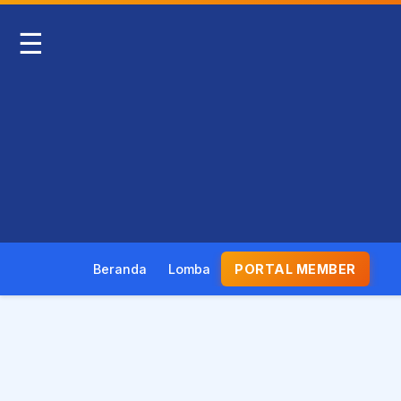
☰
Beranda
Lomba
PORTAL MEMBER