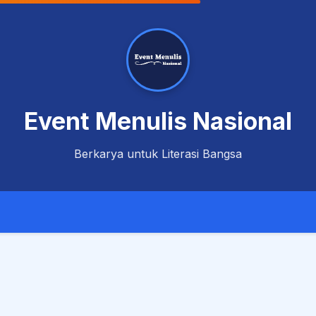
Event Menulis Nasional
Berkarya untuk Literasi Bangsa