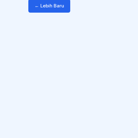
← Lebih Baru