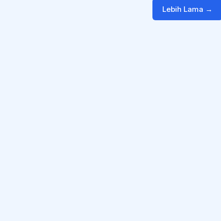
Lebih Lama →