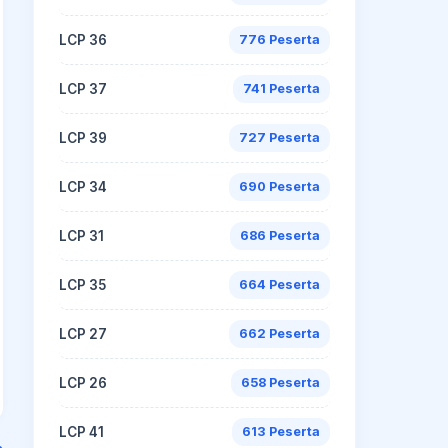
LCP 36
776 Peserta
LCP 37
741 Peserta
LCP 39
727 Peserta
LCP 34
690 Peserta
LCP 31
686 Peserta
LCP 35
664 Peserta
LCP 27
662 Peserta
LCP 26
658 Peserta
LCP 41
613 Peserta