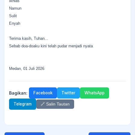
Ikhlas
Namun
Sulit
Enyah
Terima kasih, Tuhan...
Sebab doa-doaku kini telah pudar menjadi nyata
Medan, 01 Juli 2026
Bagikan:
Facebook
Twitter
WhatsApp
Telegram
🔗 Salin Tautan