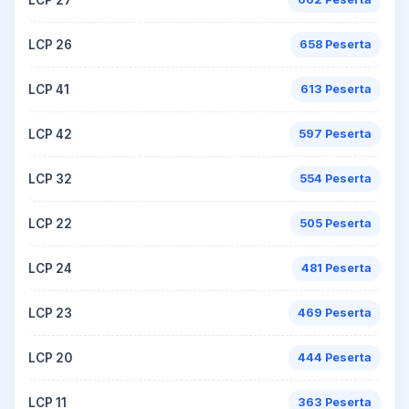
LCP 26
658 Peserta
LCP 41
613 Peserta
LCP 42
597 Peserta
LCP 32
554 Peserta
LCP 22
505 Peserta
LCP 24
481 Peserta
LCP 23
469 Peserta
LCP 20
444 Peserta
LCP 11
363 Peserta