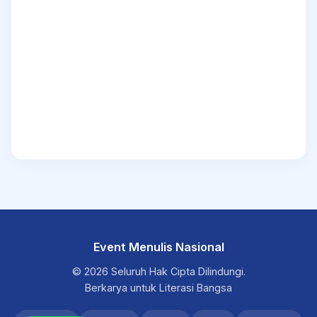
Event Menulis Nasional
© 2026 Seluruh Hak Cipta Dilindungi.
Berkarya untuk Literasi Bangsa