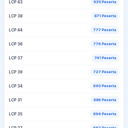
LCP 43
935 Peserta
LCP 38
871 Peserta
LCP 44
777 Peserta
LCP 36
776 Peserta
LCP 37
741 Peserta
LCP 39
727 Peserta
LCP 34
690 Peserta
LCP 31
686 Peserta
LCP 35
664 Peserta
LCP 27
662 Peserta