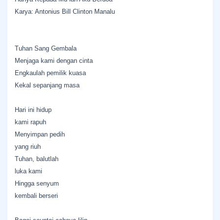
Karya: Antonius Bill Clinton Manalu
Tuhan Sang Gembala
Menjaga kami dengan cinta
Engkaulah pemilik kuasa
Kekal sepanjang masa
Hari ini hidup
kami rapuh
Menyimpan pedih
yang riuh
Tuhan, balutlah
luka kami
Hingga senyum
kembali berseri