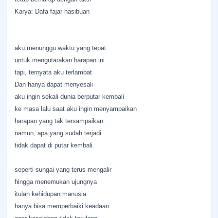
Karya: Dafa fajar hasibuan
aku menunggu waktu yang tepat
untuk mengutarakan harapan ini
tapi, ternyata aku terlambat
Dan hanya dapat menyesali
aku ingin sekali dunia berputar kembali
ke masa lalu saat aku ingin menyampaikan
harapan yang tak tersampaikan
namun, apa yang sudah terjadi
tidak dapat di putar kembali.
seperti sungai yang terus mengalir
hingga menemukan ujungnya
itulah kehidupan manusia
hanya bisa memperbaiki keadaan