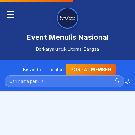
☰
Event Menulis Nasional
Berkarya untuk Literasi Bangsa
Beranda
Lomba
PORTAL MEMBER
🌙
🔍