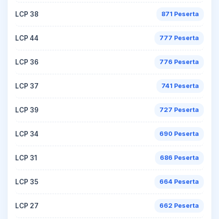
LCP 38
871 Peserta
LCP 44
777 Peserta
LCP 36
776 Peserta
LCP 37
741 Peserta
LCP 39
727 Peserta
LCP 34
690 Peserta
LCP 31
686 Peserta
LCP 35
664 Peserta
LCP 27
662 Peserta