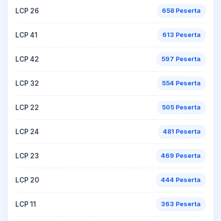
LCP 26
658 Peserta
LCP 41
613 Peserta
LCP 42
597 Peserta
LCP 32
554 Peserta
LCP 22
505 Peserta
LCP 24
481 Peserta
LCP 23
469 Peserta
LCP 20
444 Peserta
LCP 11
363 Peserta