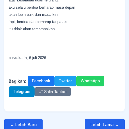
agar kesalahan tidak terulang.
aku selalu berdoa berharap masa depan
akan lebih baik dari masa kini
tapi, berdoa dan berharap tanpa aksi
itu tidak akan tersampaikan.
purwakarta, 6 juli 2026
Bagikan:
Facebook
Twitter
WhatsApp
Telegram
🔗 Salin Tautan
← Lebih Baru
Lebih Lama →