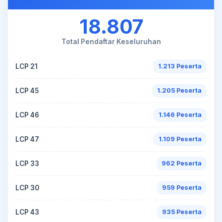
18.807
Total Pendaftar Keseluruhan
LCP 21
1.213 Peserta
LCP 45
1.205 Peserta
LCP 46
1.146 Peserta
LCP 47
1.109 Peserta
LCP 33
962 Peserta
LCP 30
959 Peserta
LCP 43
935 Peserta