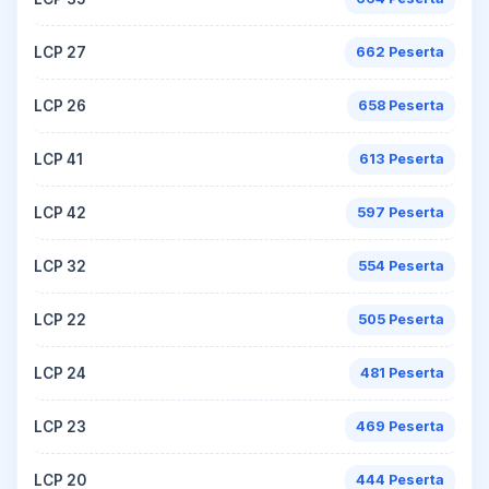
LCP 27
662 Peserta
LCP 26
658 Peserta
LCP 41
613 Peserta
LCP 42
597 Peserta
LCP 32
554 Peserta
LCP 22
505 Peserta
LCP 24
481 Peserta
LCP 23
469 Peserta
LCP 20
444 Peserta