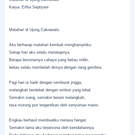
Karya: Erfita Septiyani
Matahari di Ujung Cakrawala
Aku berharap matahari kembali menghampiriku.
Setiap hari aku selalu menatapnya.
Betapa bersinarnya cahaya yang beliau miliki,
beliau selalu membelah dirinya dengan riang gembira.
Pagi hari ia hadir dengan semburat jingga,
melangkah berdebat dengan embun yang tebal.
Semakin siang, semakin berani melangkah,
rasa murung pun tergantikan oleh senyuman manis.
Engkau berhasil membuatku merasa hangat.
Semakin lama aku terpesona oleh keindahannya.