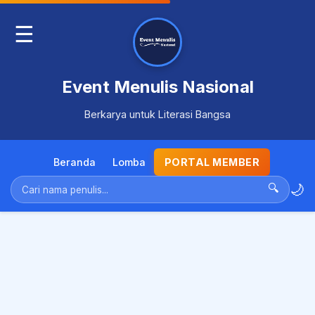
☰
Event Menulis Nasional
Berkarya untuk Literasi Bangsa
Beranda
Lomba
PORTAL MEMBER
🌙
🔍