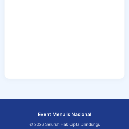
Event Menulis Nasional
© 2026 Seluruh Hak Cipta Dilindungi.