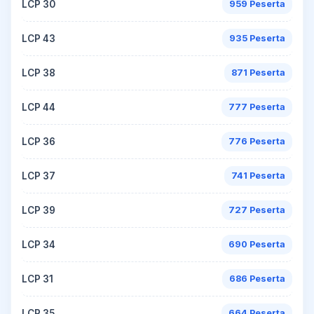
LCP 30
959 Peserta
LCP 43
935 Peserta
LCP 38
871 Peserta
LCP 44
777 Peserta
LCP 36
776 Peserta
LCP 37
741 Peserta
LCP 39
727 Peserta
LCP 34
690 Peserta
LCP 31
686 Peserta
LCP 35
664 Peserta