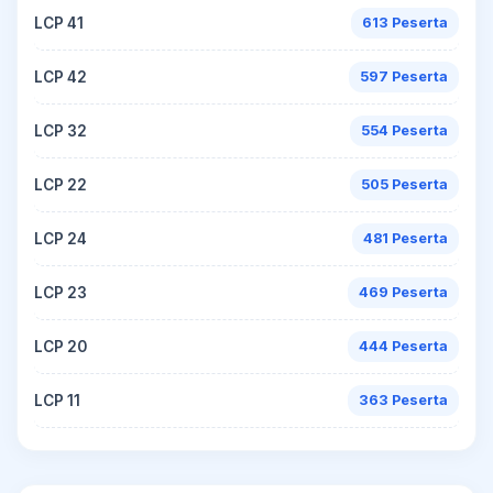
LCP 41
613 Peserta
LCP 42
597 Peserta
LCP 32
554 Peserta
LCP 22
505 Peserta
LCP 24
481 Peserta
LCP 23
469 Peserta
LCP 20
444 Peserta
LCP 11
363 Peserta