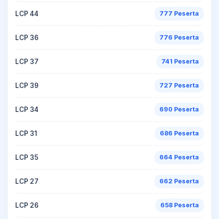
LCP 44
777 Peserta
LCP 36
776 Peserta
LCP 37
741 Peserta
LCP 39
727 Peserta
LCP 34
690 Peserta
LCP 31
686 Peserta
LCP 35
664 Peserta
LCP 27
662 Peserta
LCP 26
658 Peserta