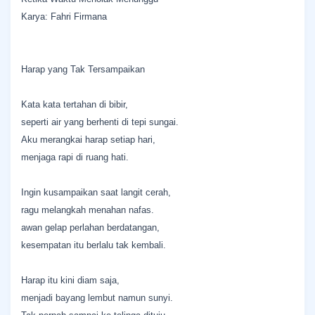
Karya: Fahri Firmana
Harap yang Tak Tersampaikan
Kata kata tertahan di bibir,
seperti air yang berhenti di tepi sungai.
Aku merangkai harap setiap hari,
menjaga rapi di ruang hati.
Ingin kusampaikan saat langit cerah,
ragu melangkah menahan nafas.
awan gelap perlahan berdatangan,
kesempatan itu berlalu tak kembali.
Harap itu kini diam saja,
menjadi bayang lembut namun sunyi.