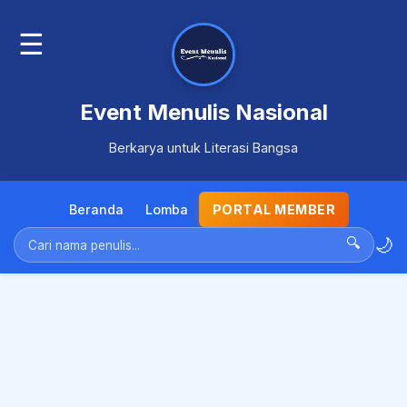
☰
Event Menulis Nasional
Berkarya untuk Literasi Bangsa
Beranda
Lomba
PORTAL MEMBER
🌙
🔍