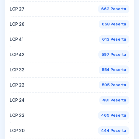
LCP 27
662 Peserta
LCP 26
658 Peserta
LCP 41
613 Peserta
LCP 42
597 Peserta
LCP 32
554 Peserta
LCP 22
505 Peserta
LCP 24
481 Peserta
LCP 23
469 Peserta
LCP 20
444 Peserta