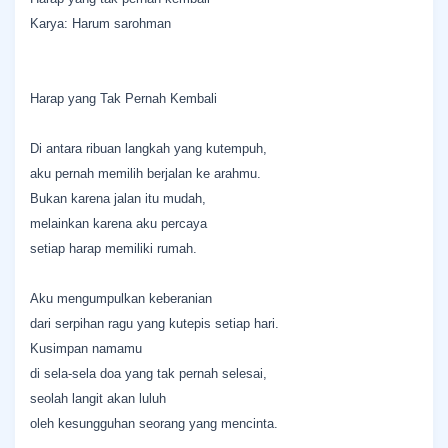
Karya: Harum sarohman
Harap yang Tak Pernah Kembali
Di antara ribuan langkah yang kutempuh,
aku pernah memilih berjalan ke arahmu.
Bukan karena jalan itu mudah,
melainkan karena aku percaya
setiap harap memiliki rumah.
Aku mengumpulkan keberanian
dari serpihan ragu yang kutepis setiap hari.
Kusimpan namamu
di sela-sela doa yang tak pernah selesai,
seolah langit akan luluh
oleh kesungguhan seorang yang mencinta.