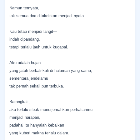
Namun ternyata,
tak semua doa ditakdirkan menjadi nyata.
Kau tetap menjadi langit—
indah dipandang,
tetapi terlalu jauh untuk kugapai.
Aku adalah hujan
yang jatuh berkali-kali di halaman yang sama,
sementara jendelamu
tak pernah sekali pun terbuka.
Barangkali,
aku terlalu sibuk menerjemahkan perhatianmu
menjadi harapan,
padahal itu hanyalah kebaikan
yang kuberi makna terlalu dalam.