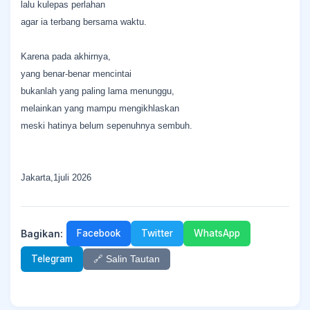
lalu kulepas perlahan
agar ia terbang bersama waktu.
Karena pada akhirnya,
yang benar-benar mencintai
bukanlah yang paling lama menunggu,
melainkan yang mampu mengikhlaskan
meski hatinya belum sepenuhnya sembuh.
Jakarta,1juli 2026
Bagikan:
Facebook
Twitter
WhatsApp
Telegram
🔗 Salin Tautan