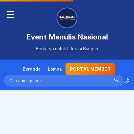
☰
Event Menulis Nasional
Berkarya untuk Literasi Bangsa
Beranda
Lomba
PORTAL MEMBER
🌙
🔍