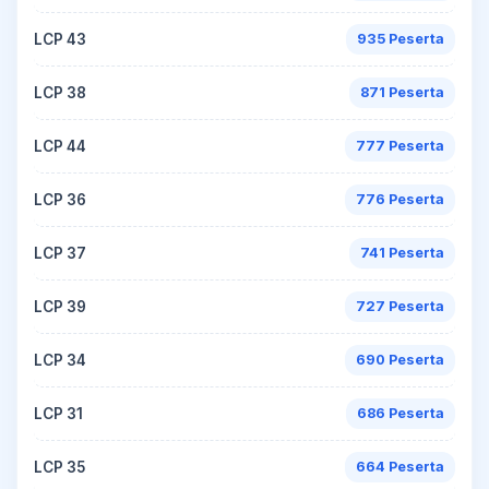
LCP 43
935 Peserta
LCP 38
871 Peserta
LCP 44
777 Peserta
LCP 36
776 Peserta
LCP 37
741 Peserta
LCP 39
727 Peserta
LCP 34
690 Peserta
LCP 31
686 Peserta
LCP 35
664 Peserta