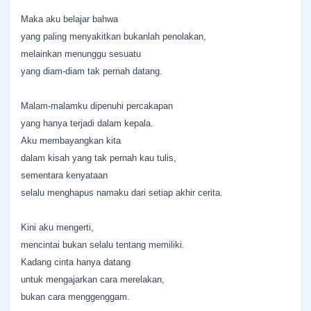
Maka aku belajar bahwa
yang paling menyakitkan bukanlah penolakan,
melainkan menunggu sesuatu
yang diam-diam tak pernah datang.
Malam-malamku dipenuhi percakapan
yang hanya terjadi dalam kepala.
Aku membayangkan kita
dalam kisah yang tak pernah kau tulis,
sementara kenyataan
selalu menghapus namaku dari setiap akhir cerita.
Kini aku mengerti,
mencintai bukan selalu tentang memiliki.
Kadang cinta hanya datang
untuk mengajarkan cara merelakan,
bukan cara menggenggam.