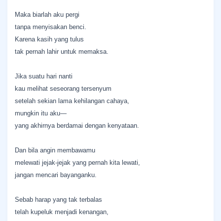
Maka biarlah aku pergi
tanpa menyisakan benci.
Karena kasih yang tulus
tak pernah lahir untuk memaksa.
Jika suatu hari nanti
kau melihat seseorang tersenyum
setelah sekian lama kehilangan cahaya,
mungkin itu aku—
yang akhirnya berdamai dengan kenyataan.
Dan bila angin membawamu
melewati jejak-jejak yang pernah kita lewati,
jangan mencari bayanganku.
Sebab harap yang tak terbalas
telah kupeluk menjadi kenangan,