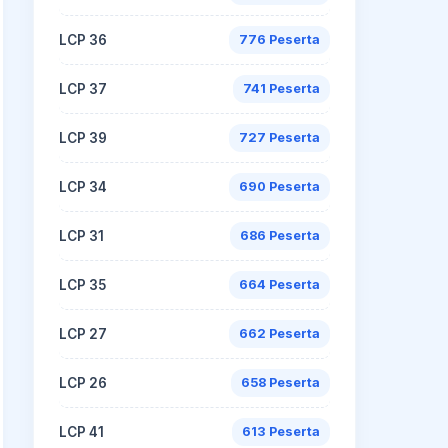
LCP 36
776 Peserta
LCP 37
741 Peserta
LCP 39
727 Peserta
LCP 34
690 Peserta
LCP 31
686 Peserta
LCP 35
664 Peserta
LCP 27
662 Peserta
LCP 26
658 Peserta
LCP 41
613 Peserta