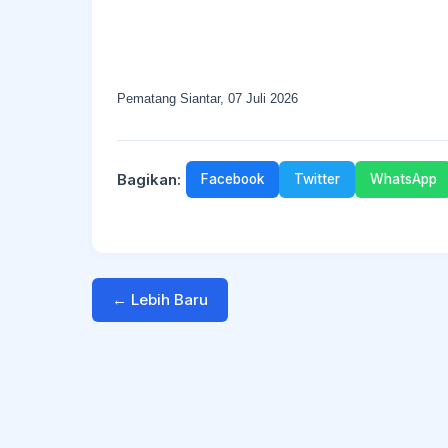
Pematang Siantar, 07 Juli 2026
Bagikan:
Facebook
Twitter
WhatsApp
← Lebih Baru