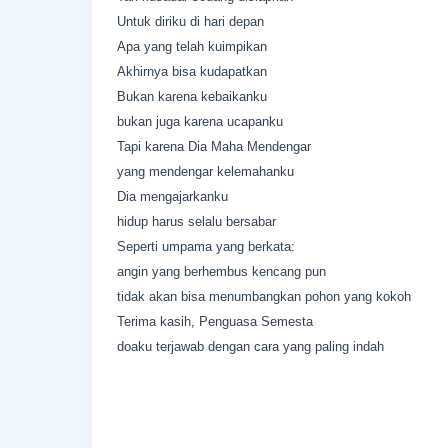
Untuk diriku di hari depan
Apa yang telah kuimpikan
Akhirnya bisa kudapatkan
Bukan karena kebaikanku
bukan juga karena ucapanku
Tapi karena Dia Maha Mendengar
yang mendengar kelemahanku
Dia mengajarkanku
hidup harus selalu bersabar
Seperti umpama yang berkata:
angin yang berhembus kencang pun
tidak akan bisa menumbangkan pohon yang kokoh
Terima kasih, Penguasa Semesta
doaku terjawab dengan cara yang paling indah