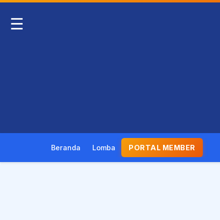
☰
Beranda
Lomba
PORTAL MEMBER