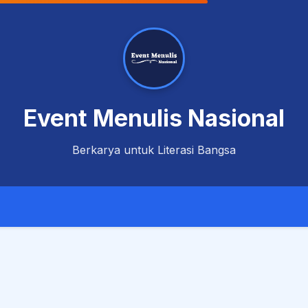
Event Menulis Nasional
Berkarya untuk Literasi Bangsa