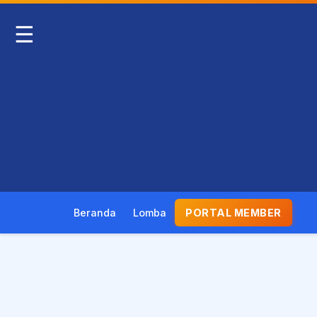
☰
Beranda
Lomba
PORTAL MEMBER