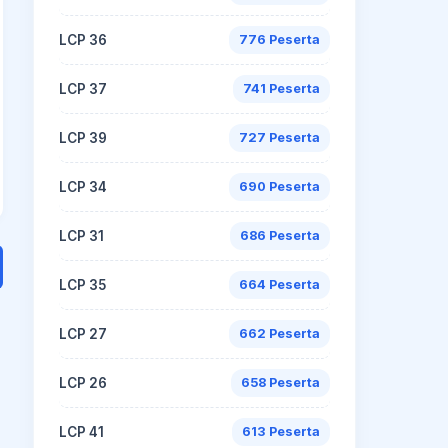
LCP 36
776 Peserta
LCP 37
741 Peserta
LCP 39
727 Peserta
LCP 34
690 Peserta
LCP 31
686 Peserta
LCP 35
664 Peserta
LCP 27
662 Peserta
LCP 26
658 Peserta
LCP 41
613 Peserta