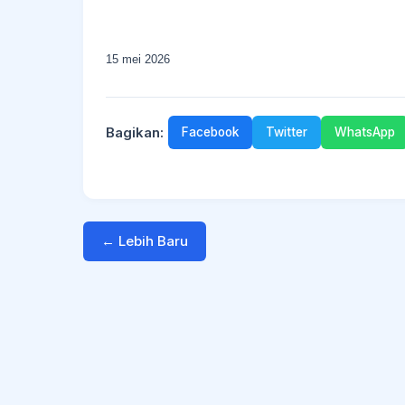
15 mei 2026
Bagikan:
Facebook
Twitter
WhatsApp
← Lebih Baru