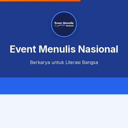
Event Menulis Nasional
Berkarya untuk Literasi Bangsa