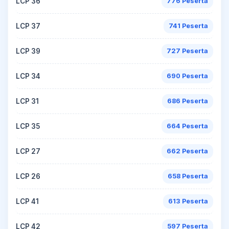
LCP 36
776 Peserta
LCP 37
741 Peserta
LCP 39
727 Peserta
LCP 34
690 Peserta
LCP 31
686 Peserta
LCP 35
664 Peserta
LCP 27
662 Peserta
LCP 26
658 Peserta
LCP 41
613 Peserta
LCP 42
597 Peserta