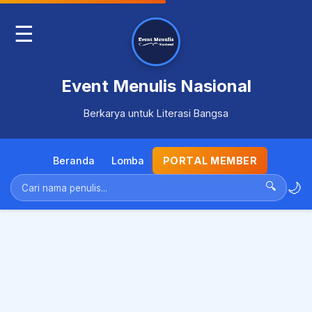
☰
Event Menulis Nasional
Berkarya untuk Literasi Bangsa
Beranda
Lomba
PORTAL MEMBER
🌙
🔍