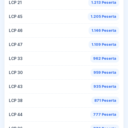
LCP 21
1.213 Peserta
LCP 45
1.205 Peserta
LCP 46
1.146 Peserta
LCP 47
1.109 Peserta
LCP 33
962 Peserta
LCP 30
959 Peserta
LCP 43
935 Peserta
LCP 38
871 Peserta
LCP 44
777 Peserta