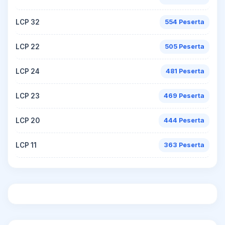
LCP 32
554 Peserta
LCP 22
505 Peserta
LCP 24
481 Peserta
LCP 23
469 Peserta
LCP 20
444 Peserta
LCP 11
363 Peserta