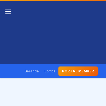
☰
Beranda
Lomba
PORTAL MEMBER