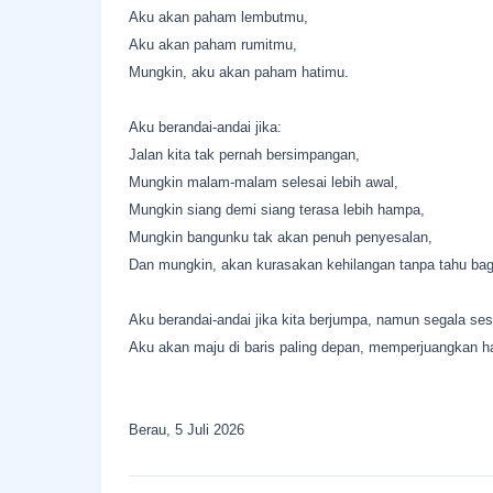
Aku akan paham lembutmu,
Aku akan paham rumitmu,
Mungkin, aku akan paham hatimu.
Aku berandai-andai jika:
Jalan kita tak pernah bersimpangan,
Mungkin malam-malam selesai lebih awal,
Mungkin siang demi siang terasa lebih hampa,
Mungkin bangunku tak akan penuh penyesalan,
Dan mungkin, akan kurasakan kehilangan tanpa tahu ba
Aku berandai-andai jika kita berjumpa, namun segala se
Aku akan maju di baris paling depan, memperjuangkan hal
Berau, 5 Juli 2026