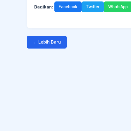
Bagikan:
Facebook
Twitter
WhatsApp
← Lebih Baru