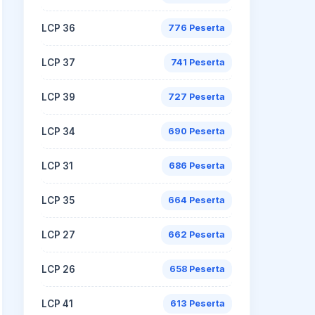
LCP 36
776 Peserta
LCP 37
741 Peserta
LCP 39
727 Peserta
LCP 34
690 Peserta
LCP 31
686 Peserta
LCP 35
664 Peserta
LCP 27
662 Peserta
LCP 26
658 Peserta
LCP 41
613 Peserta