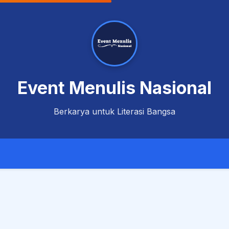
Event Menulis Nasional
Berkarya untuk Literasi Bangsa