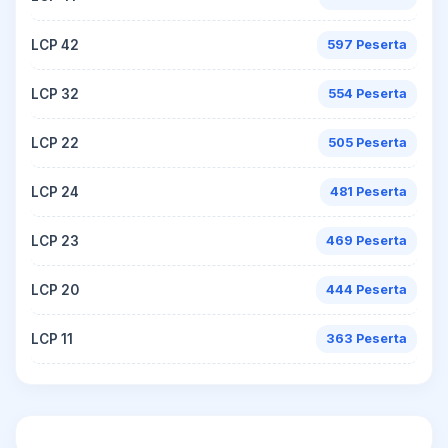
LCP 42
597 Peserta
LCP 32
554 Peserta
LCP 22
505 Peserta
LCP 24
481 Peserta
LCP 23
469 Peserta
LCP 20
444 Peserta
LCP 11
363 Peserta