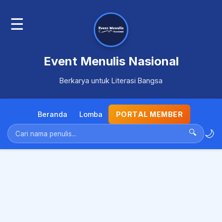
☰
Event Menulis Nasional
Berkarya untuk Literasi Bangsa
Beranda
Lomba
PORTAL MEMBER
🌙
🔍