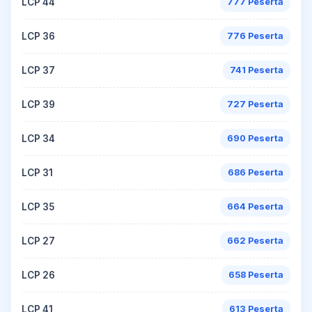
LCP 44
777 Peserta
LCP 36
776 Peserta
LCP 37
741 Peserta
LCP 39
727 Peserta
LCP 34
690 Peserta
LCP 31
686 Peserta
LCP 35
664 Peserta
LCP 27
662 Peserta
LCP 26
658 Peserta
LCP 41
613 Peserta