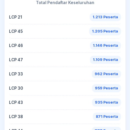
Total Pendaftar Keseluruhan
LCP 21
1.213 Peserta
LCP 45
1.205 Peserta
LCP 46
1.146 Peserta
LCP 47
1.109 Peserta
LCP 33
962 Peserta
LCP 30
959 Peserta
LCP 43
935 Peserta
LCP 38
871 Peserta