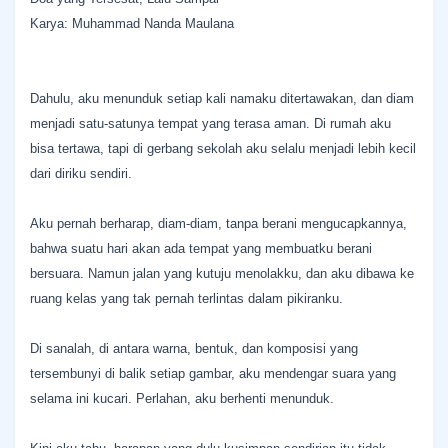
Karya: Muhammad Nanda Maulana
Dahulu, aku menunduk setiap kali namaku ditertawakan, dan diam
menjadi satu-satunya tempat yang terasa aman. Di rumah aku
bisa tertawa, tapi di gerbang sekolah aku selalu menjadi lebih kecil
dari diriku sendiri.
Aku pernah berharap, diam-diam, tanpa berani mengucapkannya,
bahwa suatu hari akan ada tempat yang membuatku berani
bersuara. Namun jalan yang kutuju menolakku, dan aku dibawa ke
ruang kelas yang tak pernah terlintas dalam pikiranku.
Di sanalah, di antara warna, bentuk, dan komposisi yang
tersembunyi di balik setiap gambar, aku mendengar suara yang
selama ini kucari. Perlahan, aku berhenti menunduk.