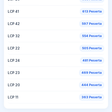
LCP 41
613 Peserta
LCP 42
597 Peserta
LCP 32
554 Peserta
LCP 22
505 Peserta
LCP 24
481 Peserta
LCP 23
469 Peserta
LCP 20
444 Peserta
LCP 11
363 Peserta