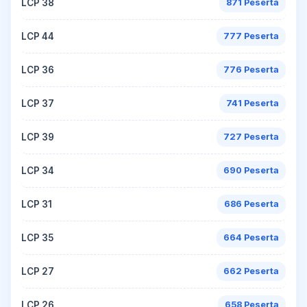
LCP 38
871 Peserta
LCP 44
777 Peserta
LCP 36
776 Peserta
LCP 37
741 Peserta
LCP 39
727 Peserta
LCP 34
690 Peserta
LCP 31
686 Peserta
LCP 35
664 Peserta
LCP 27
662 Peserta
LCP 26
658 Peserta