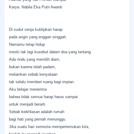
Karya: Nabila Eka Putri Awanti
Di sudut senja kutitipkan harap
pada angin yang enggan singgah.
Namamu tetap hidup
meski tak lagi kusebut dalam doa yang lantang.
Ada rindu yang memilih diam,
bukan karena telah padam,
melainkan sebab kenyataan
tak selalu memberi ruang bagi impian.
Aku belajar menerima
bahwa tidak semua harap harus sampai
untuk menjadi berarti.
Sebab keikhlasan adalah rumah
bagi hati yang pernah menunggu.
Jika suatu hari semesta mempertemukan kita,