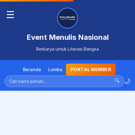
☰
Event Menulis Nasional
Berkarya untuk Literasi Bangsa
Beranda
Lomba
PORTAL MEMBER
🌙
🔍