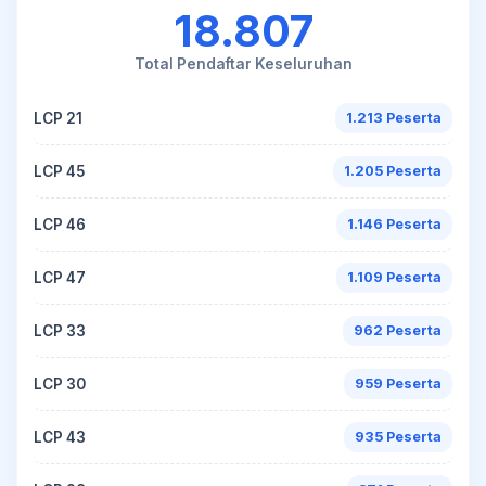
18.807
Total Pendaftar Keseluruhan
LCP 21
1.213 Peserta
LCP 45
1.205 Peserta
LCP 46
1.146 Peserta
LCP 47
1.109 Peserta
LCP 33
962 Peserta
LCP 30
959 Peserta
LCP 43
935 Peserta