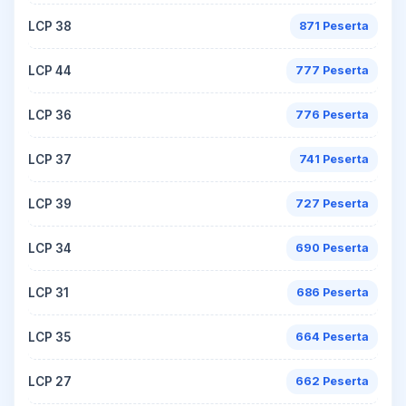
LCP 38
871 Peserta
LCP 44
777 Peserta
LCP 36
776 Peserta
LCP 37
741 Peserta
LCP 39
727 Peserta
LCP 34
690 Peserta
LCP 31
686 Peserta
LCP 35
664 Peserta
LCP 27
662 Peserta