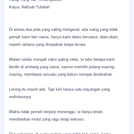
Karya: Nafisah Tufailah
Di antara dua jeda yang saling mengenal, ada ruang yang tidak
pernah kami beri nama, hanya kami diami bersama, diam-diam,
seperti rahasia yang disepakati tanpa bicara.
Malam selalu menjadi saksi paling setia. Ia tahu betapa kami
berdiri di ambang yang sama, namun memilih pulang masing-
masing, membawa sesuatu yang belum sempat disebutkan.
Lorong itu masih ada. Tapi kini hanya satu bayangan yang
melintasinya.
Waktu tidak pernah berjanji menunggu; ia hanya lewat,
membiarkan mulut yang ragu tetap terkunci.