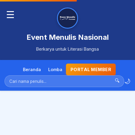
☰
Event Menulis Nasional
Berkarya untuk Literasi Bangsa
Beranda
Lomba
PORTAL MEMBER
🌙
🔍