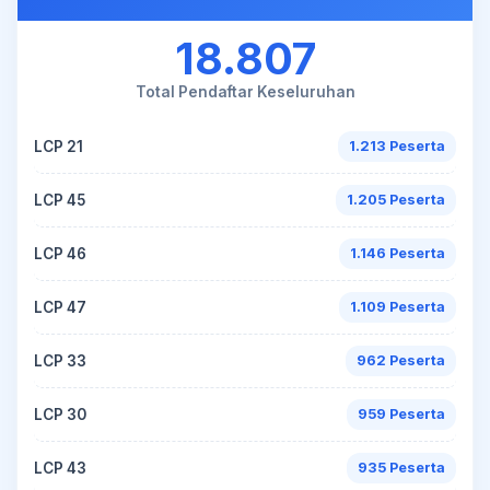
18.807
Total Pendaftar Keseluruhan
LCP 21
1.213 Peserta
LCP 45
1.205 Peserta
LCP 46
1.146 Peserta
LCP 47
1.109 Peserta
LCP 33
962 Peserta
LCP 30
959 Peserta
LCP 43
935 Peserta