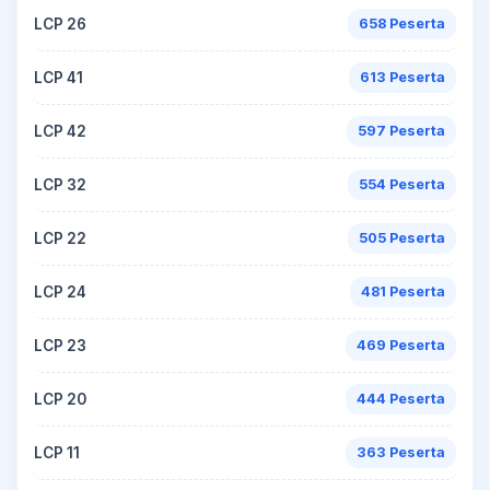
LCP 26
658 Peserta
LCP 41
613 Peserta
LCP 42
597 Peserta
LCP 32
554 Peserta
LCP 22
505 Peserta
LCP 24
481 Peserta
LCP 23
469 Peserta
LCP 20
444 Peserta
LCP 11
363 Peserta