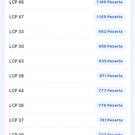
LCP 46
1.146 Peserta
LCP 47
1.109 Peserta
LCP 33
962 Peserta
LCP 30
959 Peserta
LCP 43
935 Peserta
LCP 38
871 Peserta
LCP 44
777 Peserta
LCP 36
776 Peserta
LCP 37
741 Peserta
LCP 39
727 Peserta