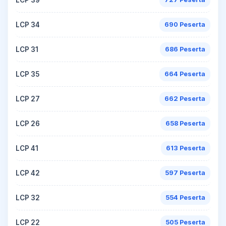
LCP 34
690 Peserta
LCP 31
686 Peserta
LCP 35
664 Peserta
LCP 27
662 Peserta
LCP 26
658 Peserta
LCP 41
613 Peserta
LCP 42
597 Peserta
LCP 32
554 Peserta
LCP 22
505 Peserta