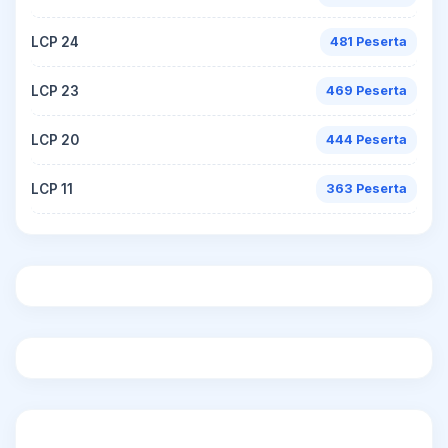
LCP 24
481 Peserta
LCP 23
469 Peserta
LCP 20
444 Peserta
LCP 11
363 Peserta