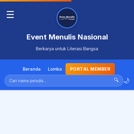
☰
Event Menulis Nasional
Berkarya untuk Literasi Bangsa
Beranda
Lomba
PORTAL MEMBER
🌙
🔍